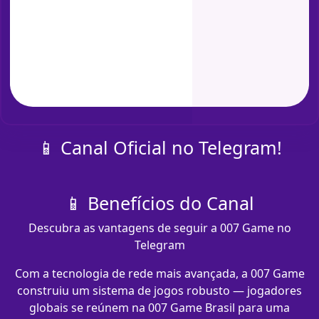
📱 Canal Oficial no Telegram!
📱 Benefícios do Canal
Descubra as vantagens de seguir a 007 Game no
Telegram
Com a tecnologia de rede mais avançada, a 007 Game
construiu um sistema de jogos robusto — jogadores
globais se reúnem na 007 Game Brasil para uma