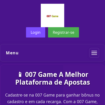
Login
Registrar-se
Menu
📱 007 Game A Melhor
Plataforma de Apostas
Cadastre-se na 007 Game para ganhar bônus no
cadastro e em cada recarga. Com a 007 Game,