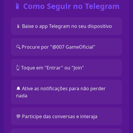
📱 Como Seguir no Telegram
📱 Baixe o app Telegram no seu dispositivo
🔍 Procure por "@007 GameOficial"
👆 Toque em "Entrar" ou "Join"
🔔 Ative as notificações para não perder
nada
💬 Participe das conversas e interaja