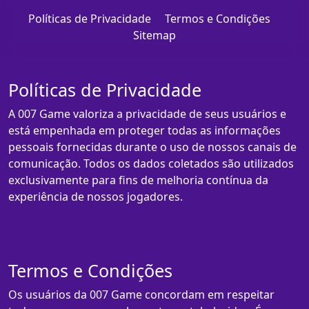
Políticas de Privacidade
Termos e Condições
Sitemap
Políticas de Privacidade
A 007 Game valoriza a privacidade de seus usuários e
está empenhada em proteger todas as informações
pessoais fornecidas durante o uso de nossos canais de
comunicação. Todos os dados coletados são utilizados
exclusivamente para fins de melhoria contínua da
experiência de nossos jogadores.
Termos e Condições
Os usuários da 007 Game concordam em respeitar