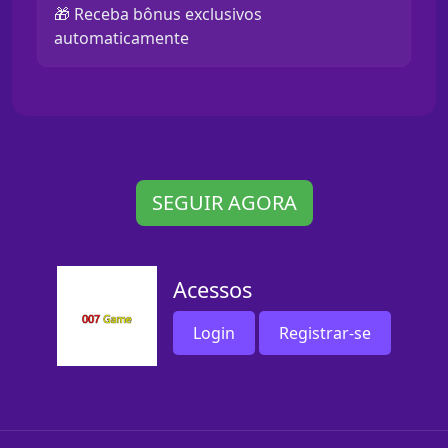
🎁 Receba bônus exclusivos
automaticamente
SEGUIR AGORA
Acessos
Login
Registrar-se