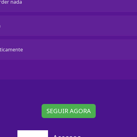
erder nada
a
aticamente
SEGUIR AGORA