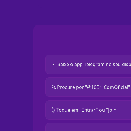
📱 Baixe o app Telegram no seu disp
🔍 Procure por "@10Brl ComOficial"
👆 Toque em "Entrar" ou "Join"