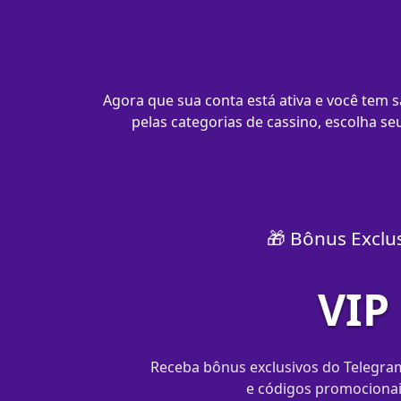
Agora que sua conta está ativa e você tem s
pelas categorias de cassino, escolha s
🎁 Bônus Exclu
VIP
Receba bônus exclusivos do Telegra
e códigos promocionai