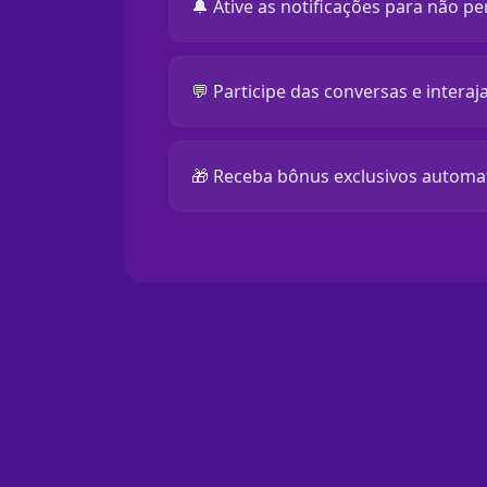
🔔 Ative as notificações para não p
💬 Participe das conversas e interaj
🎁 Receba bônus exclusivos autom