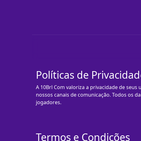
Políticas de Privacida
A 10Brl Com valoriza a privacidade de seus
nossos canais de comunicação. Todos os dad
jogadores.
Termos e Condições