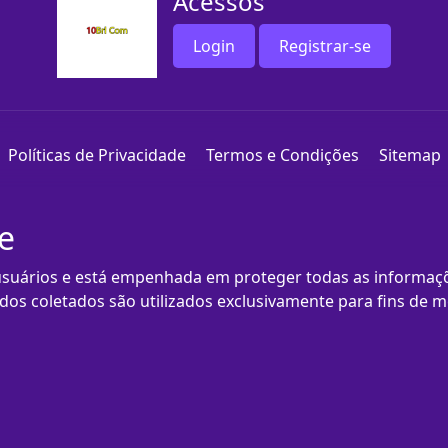
Acessos
Login
Registrar-se
Políticas de Privacidade
Termos e Condições
Sitemap
de
 usuários e está empenhada em proteger todas as informaç
os coletados são utilizados exclusivamente para fins de m