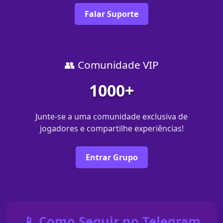
Falar Suporte
👥 Comunidade VIP
1000+
Junte-se a uma comunidade exclusiva de
jogadores e compartilhe experiências!
Entrar Grupo
📱 Como Seguir no Telegram