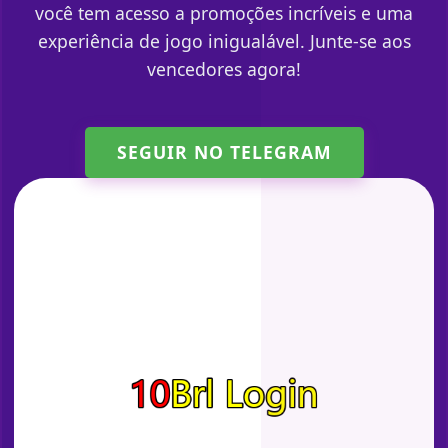
você tem acesso a promoções incríveis e uma
experiência de jogo inigualável. Junte-se aos
vencedores agora!
SEGUIR NO TELEGRAM