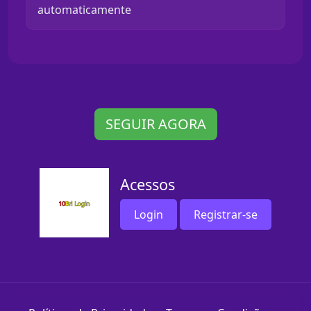
automaticamente
SEGUIR AGORA
Acessos
Login
Registrar-se