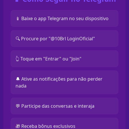
📱 Baixe o app Telegram no seu dispositivo
🔍 Procure por "@10Brl LoginOficial"
👆 Toque em "Entrar" ou "Join"
🔔 Ative as notificações para não perder
nada
💬 Participe das conversas e interaja
🎁 Receba bônus exclusivos