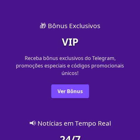
🎁 Bônus Exclusivos
VIP
Receba bônus exclusivos do Telegram,
promoções especiais e códigos promocionais
únicos!
Ver Bônus
📢 Notícias em Tempo Real
24/7