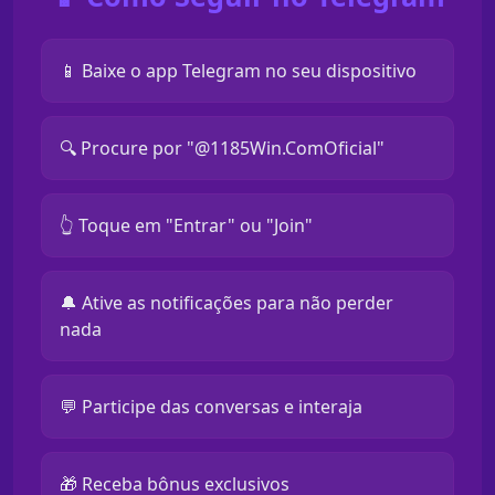
📱 Baixe o app Telegram no seu dispositivo
🔍 Procure por "@1185Win.ComOficial"
👆 Toque em "Entrar" ou "Join"
🔔 Ative as notificações para não perder
nada
💬 Participe das conversas e interaja
🎁 Receba bônus exclusivos