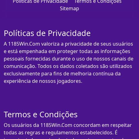
Políticas de Privacidade
Termos e Condições
Sitemap
Políticas de Privacidade
A 1185Win.Com valoriza a privacidade de seus usuários
e está empenhada em proteger todas as informações
pessoais fornecidas durante o uso de nossos canais de
comunicação. Todos os dados coletados são utilizados
exclusivamente para fins de melhoria contínua da
experiência de nossos jogadores.
Termos e Condições
Os usuários da 1185Win.Com concordam em respeitar
todas as regras e regulamentos estabelecidos. É