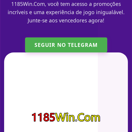
1185Win.Com, você tem acesso a promoções
incríveis e uma experiência de jogo inigualável.
Junte-se aos vencedores agora!
SEGUIR NO TELEGRAM