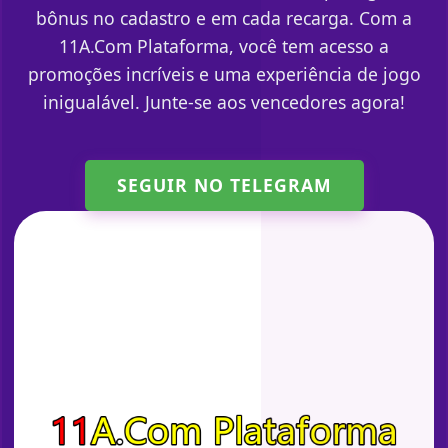
bônus no cadastro e em cada recarga. Com a
11A.Com Plataforma, você tem acesso a
promoções incríveis e uma experiência de jogo
inigualável. Junte-se aos vencedores agora!
SEGUIR NO TELEGRAM