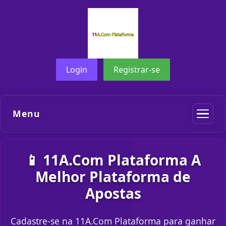
Login
Registrar-se
Menu
📱 11A.Com Plataforma A
Melhor Plataforma de
Apostas
Cadastre-se na 11A.Com Plataforma para ganhar