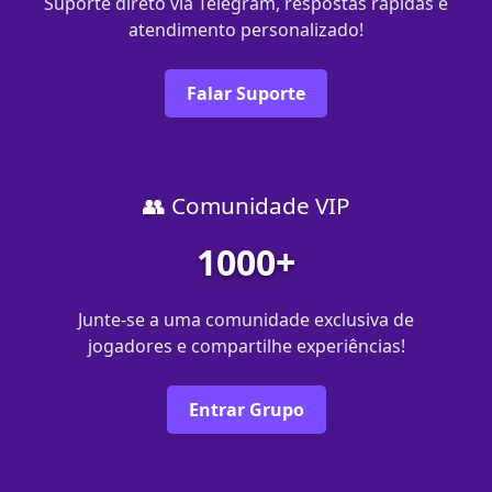
Suporte direto via Telegram, respostas rápidas e
atendimento personalizado!
Falar Suporte
👥 Comunidade VIP
1000+
Junte-se a uma comunidade exclusiva de
jogadores e compartilhe experiências!
Entrar Grupo