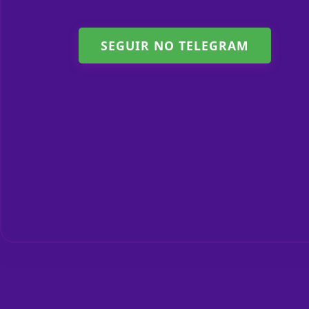
SEGUIR NO TELEGRAM