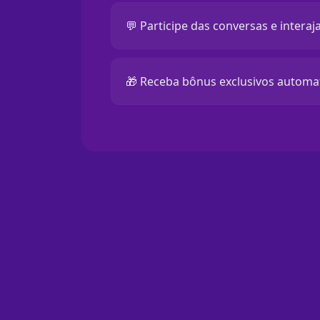
💬 Participe das conversas e interaj
🎁 Receba bônus exclusivos autom