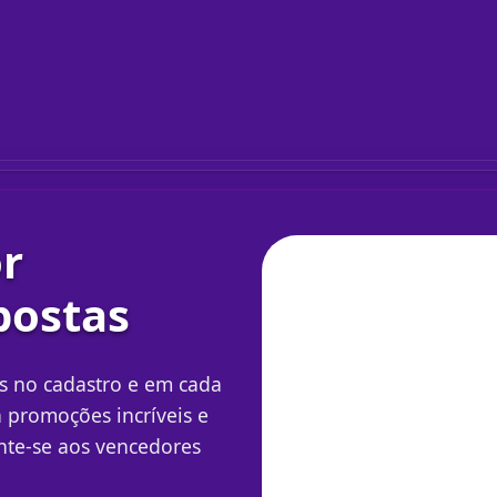
or
postas
s no cadastro e em cada
 promoções incríveis e
unte-se aos vencedores