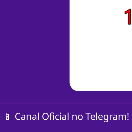
📱 Canal Oficial no Telegram!