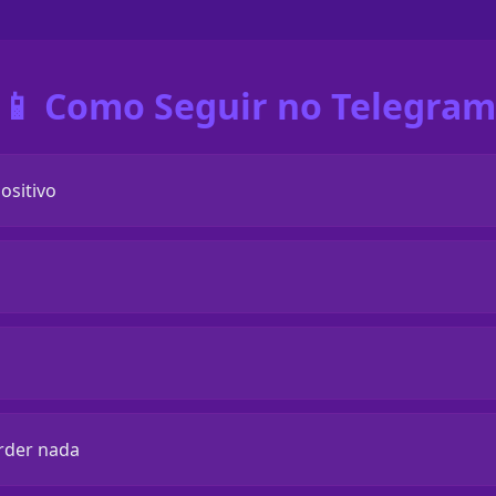
📱 Como Seguir no Telegram
ositivo
erder nada