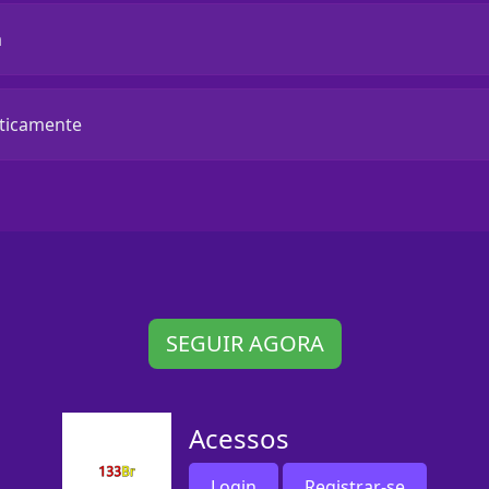
a
aticamente
SEGUIR AGORA
Acessos
Login
Registrar-se