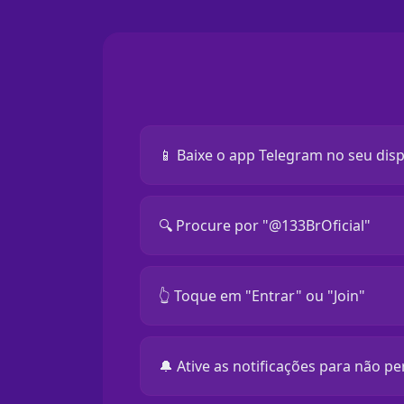
📱 Baixe o app Telegram no seu disp
🔍 Procure por "@133BrOficial"
👆 Toque em "Entrar" ou "Join"
🔔 Ative as notificações para não p