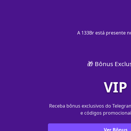
A 133Br está presente no
🎁 Bônus Exclu
VIP
Receba bônus exclusivos do Telegra
e códigos promocionai
Ver Bônus