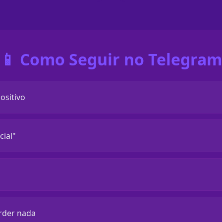
📱 Como Seguir no Telegram
ositivo
cial"
erder nada