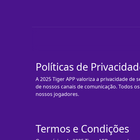
Políticas de Privacida
A 2025 Tiger APP valoriza a privacidade de
de nossos canais de comunicação. Todos os 
nossos jogadores.
Termos e Condições