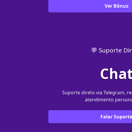
Ver Bônus
💬 Suporte Di
Cha
Suporte direto via Telegram, r
atendimento persona
Falar Suport