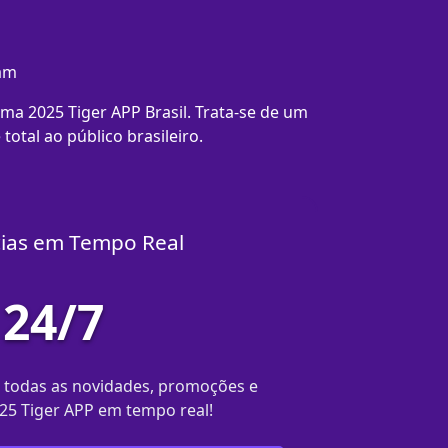
ram
ma 2025 Tiger APP Brasil. Trata-se de um
total ao público brasileiro.
cias em Tempo Real
24/7
e todas as novidades, promoções e
25 Tiger APP em tempo real!