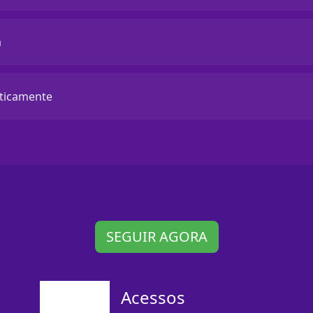
a
aticamente
SEGUIR AGORA
Acessos