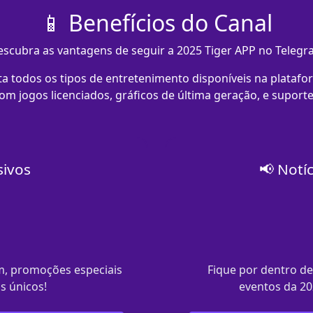
📱 Benefícios do Canal
scubra as vantagens de seguir a 2025 Tiger APP no Teleg
a todos os tipos de entretenimento disponíveis na platafor
m jogos licenciados, gráficos de última geração, e suporte 
sivos
📢 Notí
m, promoções especiais
Fique por dentro d
s únicos!
eventos da 20