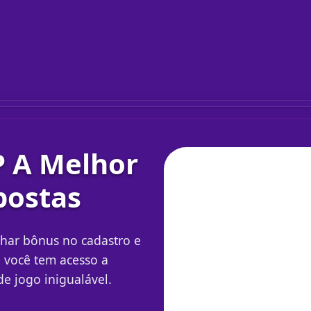
P A Melhor
postas
nhar bônus no cadastro e
 você tem acesso a
e jogo inigualável.