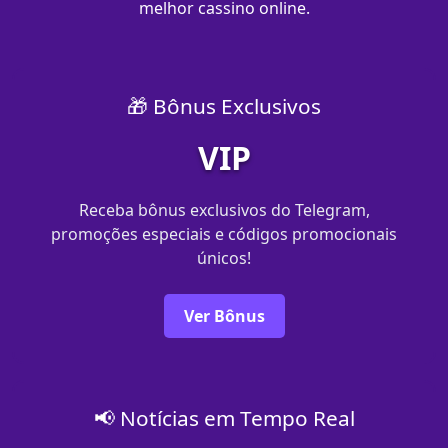
melhor cassino online.
🎁 Bônus Exclusivos
VIP
Receba bônus exclusivos do Telegram,
promoções especiais e códigos promocionais
únicos!
Ver Bônus
📢 Notícias em Tempo Real