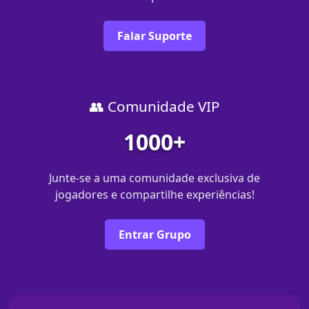
Falar Suporte
👥 Comunidade VIP
1000+
Junte-se a uma comunidade exclusiva de
jogadores e compartilhe experiências!
Entrar Grupo