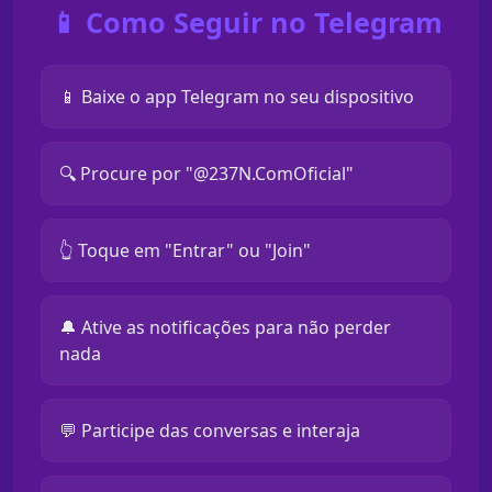
📱 Como Seguir no Telegram
📱 Baixe o app Telegram no seu dispositivo
🔍 Procure por "@237N.ComOficial"
👆 Toque em "Entrar" ou "Join"
🔔 Ative as notificações para não perder
nada
💬 Participe das conversas e interaja