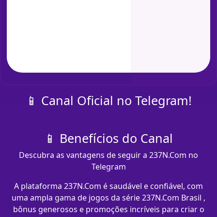
📱 Canal Oficial no Telegram!
📱 Benefícios do Canal
Descubra as vantagens de seguir a 237N.Com no
Telegram
A plataforma 237N.Com é saudável e confiável, com
uma ampla gama de jogos da série 237N.Com Brasil ,
bônus generosos e promoções incríveis para criar o