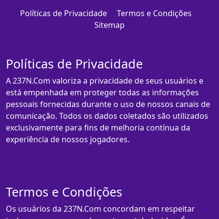
Políticas de Privacidade
Termos e Condições
Sitemap
Políticas de Privacidade
A 237N.Com valoriza a privacidade de seus usuários e
está empenhada em proteger todas as informações
pessoais fornecidas durante o uso de nossos canais de
comunicação. Todos os dados coletados são utilizados
exclusivamente para fins de melhoria contínua da
experiência de nossos jogadores.
Termos e Condições
Os usuários da 237N.Com concordam em respeitar