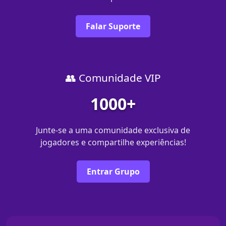
Falar Suporte
👥 Comunidade VIP
1000+
Junte-se a uma comunidade exclusiva de
jogadores e compartilhe experiências!
Entrar Grupo