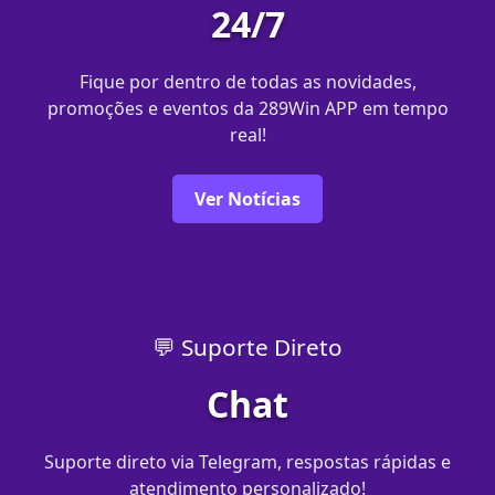
24/7
Fique por dentro de todas as novidades,
promoções e eventos da 289Win APP em tempo
real!
Ver Notícias
💬 Suporte Direto
Chat
Suporte direto via Telegram, respostas rápidas e
atendimento personalizado!