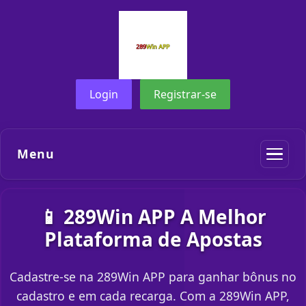
Login
Registrar-se
Menu
📱 289Win APP A Melhor
Plataforma de Apostas
Cadastre-se na 289Win APP para ganhar bônus no
cadastro e em cada recarga. Com a 289Win APP,