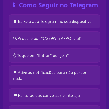
📱 Como Seguir no Telegram
📱 Baixe o app Telegram no seu dispositivo
🔍 Procure por "@289Win APPOficial"
👆 Toque em "Entrar" ou "Join"
🔔 Ative as notificações para não perder
nada
💬 Participe das conversas e interaja