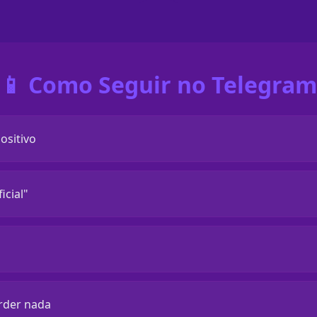
📱 Como Seguir no Telegram
ositivo
cial"
erder nada