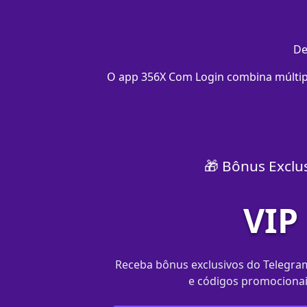
De
O app 356X Com Login combina múltipl
🎁 Bônus Exclu
VIP
Receba bônus exclusivos do Telegra
e códigos promocionai