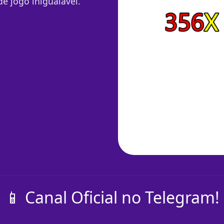
e jogo inigualável.
📱 Canal Oficial no Telegram!