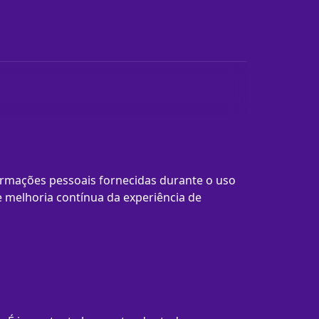
ormações pessoais fornecidas durante o uso
e melhoria contínua da experiência de