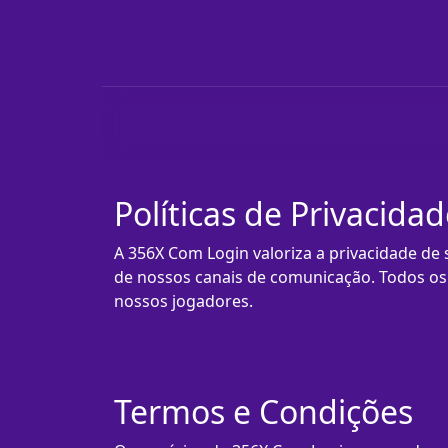
Políticas de Privacida
A 356X Com Login valoriza a privacidade de
de nossos canais de comunicação. Todos os 
nossos jogadores.
Termos e Condições