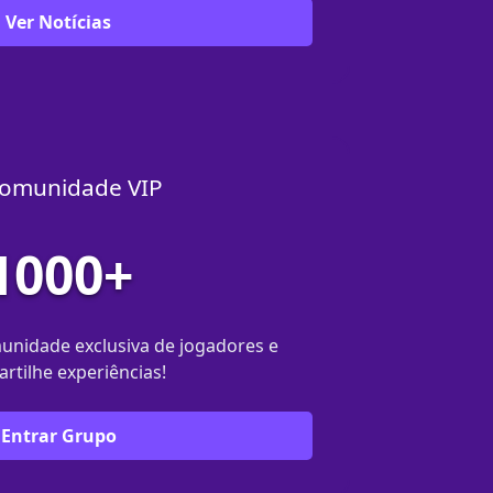
Ver Notícias
Comunidade VIP
1000+
unidade exclusiva de jogadores e
rtilhe experiências!
Entrar Grupo