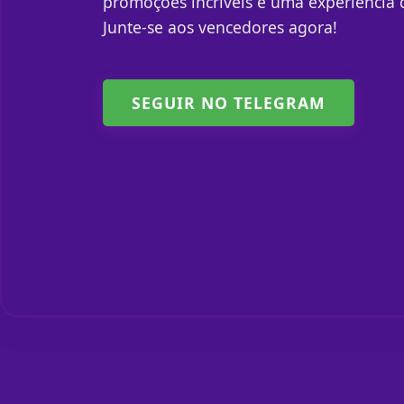
promoções incríveis e uma experiência d
Junte-se aos vencedores agora!
SEGUIR NO TELEGRAM