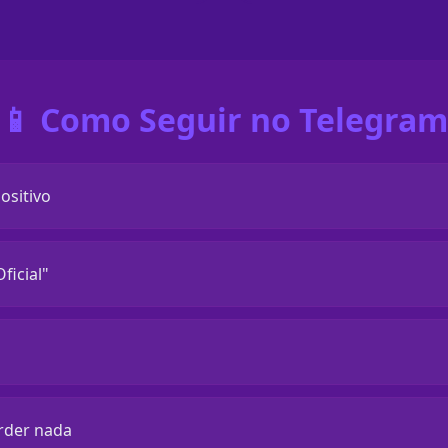
📱 Como Seguir no Telegram
ositivo
ficial"
erder nada