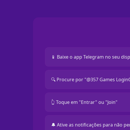
📱 Baixe o app Telegram no seu disp
🔍 Procure por "@357 Games LoginO
👆 Toque em "Entrar" ou "Join"
🔔 Ative as notificações para não p