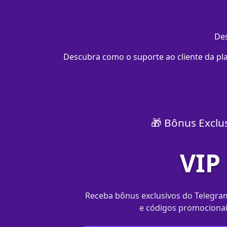
Des
Descubra como o suporte ao cliente da pl
🎁 Bônus Exclu
VIP
Receba bônus exclusivos do Telegra
e códigos promocionai