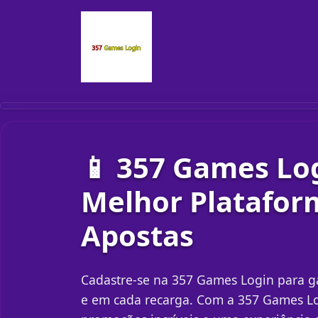
📱 357 Games Lo
Melhor Platafor
Apostas
Cadastre-se na 357 Games Login para g
e em cada recarga. Com a 357 Games Lo