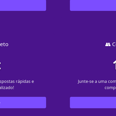
reto
👥 
t
espostas rápidas e
Junte-se a uma com
lizado!
compa
e