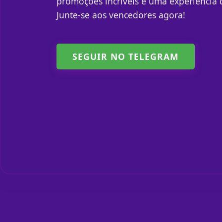
promoções incríveis e uma experiência d
Junte-se aos vencedores agora!
SEGUIR NO TELEGRAM