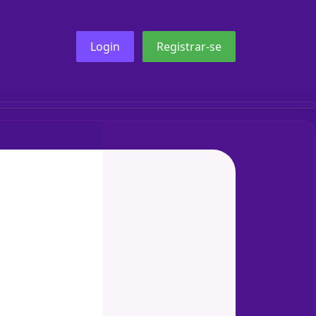
Login
Registrar-se