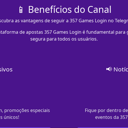
📱 Benefícios do Canal
cubra as vantagens de seguir a 357 Games Login no Tele
ataforma de apostas 357 Games Login é fundamental para ga
segura para todos os usuários.
sivos
📢 Notí
m, promoções especiais
Fique por dentro d
s únicos!
eventos da 357