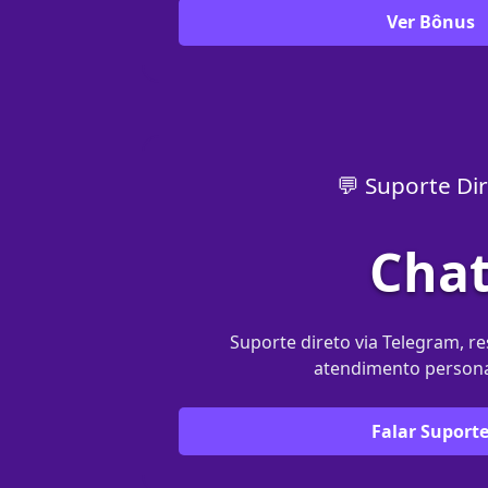
Ver Bônus
💬 Suporte Di
Cha
Suporte direto via Telegram, r
atendimento persona
Falar Suport