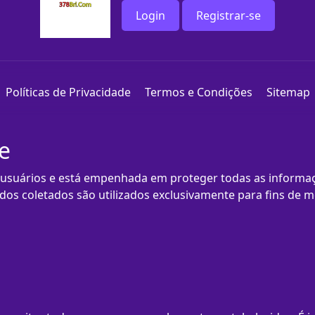
Login
Registrar-se
Políticas de Privacidade
Termos e Condições
Sitemap
de
s usuários e está empenhada em proteger todas as informa
os coletados são utilizados exclusivamente para fins de m