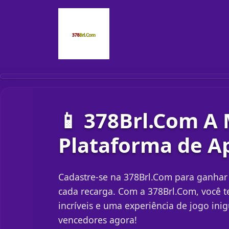
📱 378Brl.Com A
Plataforma de A
Cadastre-se na 378Brl.Com para ganhar
cada recarga. Com a 378Brl.Com, você 
incríveis e uma experiência de jogo inig
vencedores agora!