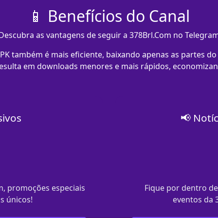
📱 Benefícios do Canal
Descubra as vantagens de seguir a 378Brl.Com no Telegra
PK também é mais eficiente, baixando apenas as partes do 
o resulta em downloads menores e mais rápidos, economiza
sivos
📢 Notí
m, promoções especiais
Fique por dentro d
s únicos!
eventos da 