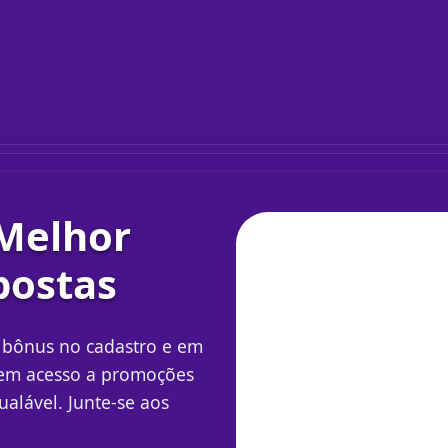
 Melhor
postas
 bônus no cadastro e em
tem acesso a promoções
ualável. Junte-se aos