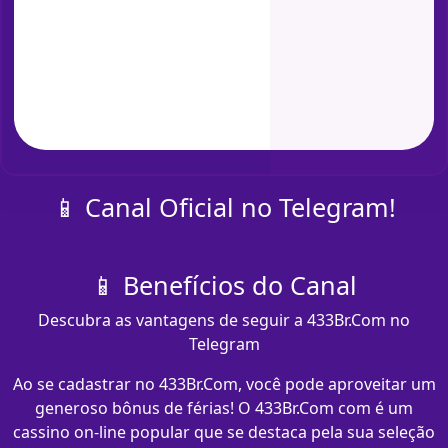
📱 Canal Oficial no Telegram!
📱 Benefícios do Canal
Descubra as vantagens de seguir a 433Br.Com no
Telegram
Ao se cadastrar no 433Br.Com, você pode aproveitar um
generoso bônus de férias! O 433Br.Com com​ é um
cassino on-line popular que se destaca pela sua seleção