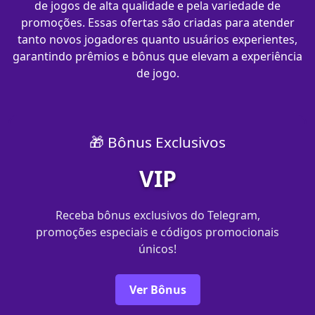
de jogos de alta qualidade e pela variedade de
promoções. Essas ofertas são criadas para atender
tanto novos jogadores quanto usuários experientes,
garantindo prêmios e bônus que elevam a experiência
de jogo.
🎁 Bônus Exclusivos
VIP
Receba bônus exclusivos do Telegram,
promoções especiais e códigos promocionais
únicos!
Ver Bônus