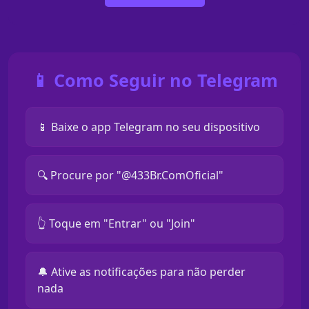
📱 Como Seguir no Telegram
📱 Baixe o app Telegram no seu dispositivo
🔍 Procure por "@433Br.ComOficial"
👆 Toque em "Entrar" ou "Join"
🔔 Ative as notificações para não perder
nada