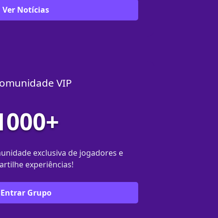
Ver Notícias
Comunidade VIP
1000+
unidade exclusiva de jogadores e
rtilhe experiências!
Entrar Grupo