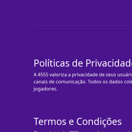
Políticas de Privacida
A 4555 valoriza a privacidade de seus usuá
canais de comunicação. Todos os dados cole
jogadores.
Termos e Condições