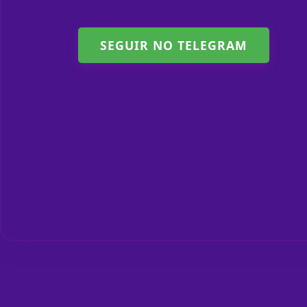
SEGUIR NO TELEGRAM