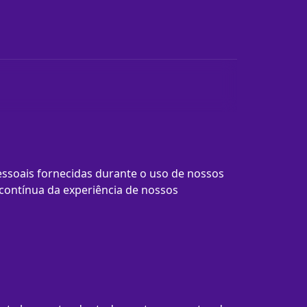
essoais fornecidas durante o uso de nossos
 contínua da experiência de nossos