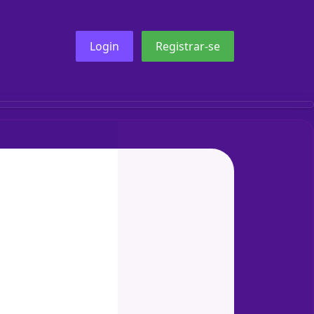
Login
Registrar-se