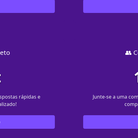
reto
👥 
t
espostas rápidas e
Junte-se a uma com
lizado!
compa
e