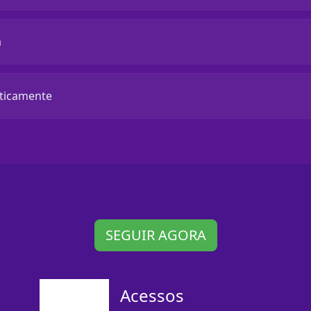
a
aticamente
SEGUIR AGORA
Acessos