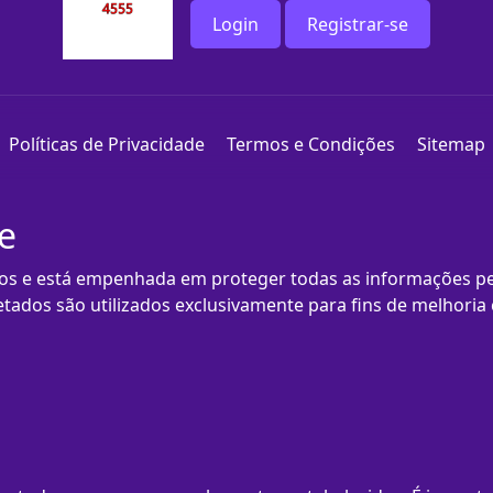
Login
Registrar-se
Políticas de Privacidade
Termos e Condições
Sitemap
de
rios e está empenhada em proteger todas as informações p
tados são utilizados exclusivamente para fins de melhoria