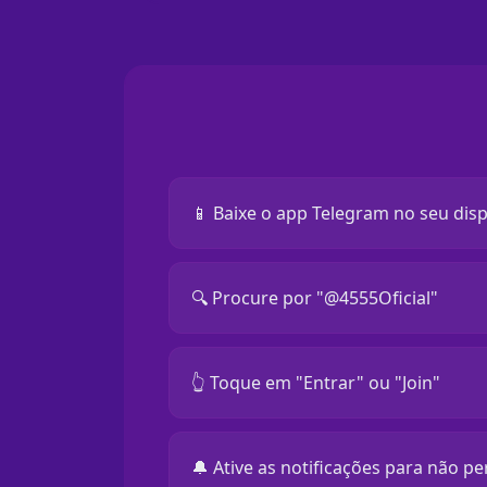
📱 Baixe o app Telegram no seu disp
🔍 Procure por "@4555Oficial"
👆 Toque em "Entrar" ou "Join"
🔔 Ative as notificações para não p