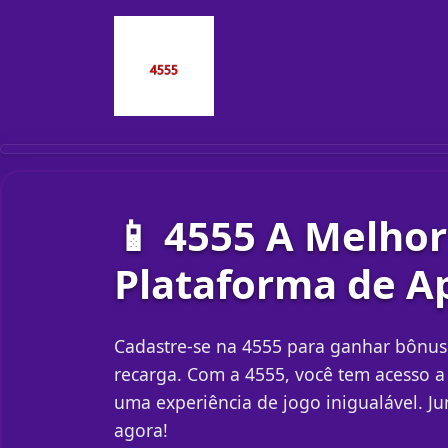
📱 4555 A Melhor
Plataforma de A
Cadastre-se na 4555 para ganhar bônus
recarga. Com a 4555, você tem acesso a
uma experiência de jogo inigualável. J
agora!