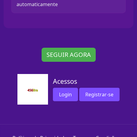
automaticamente
SEGUIR AGORA
Acessos
Login
Registrar-se