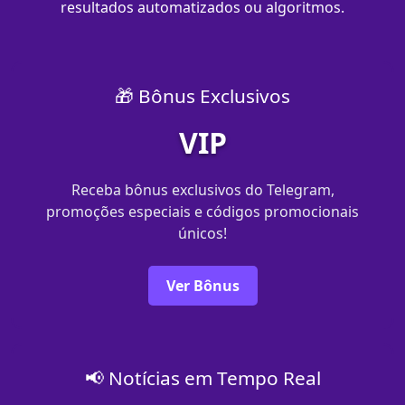
resultados automatizados ou algoritmos.
🎁 Bônus Exclusivos
VIP
Receba bônus exclusivos do Telegram,
promoções especiais e códigos promocionais
únicos!
Ver Bônus
📢 Notícias em Tempo Real