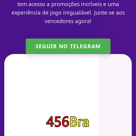
tem acesso a promoções incríveis e uma
experiência de jogo inigualável. Junte-se aos
vencedores agora!
SEGUIR NO TELEGRAM