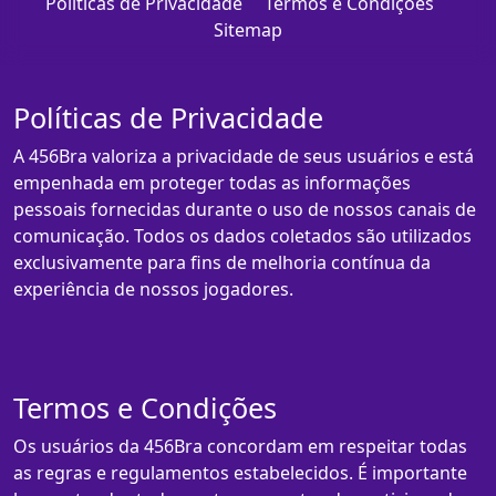
Políticas de Privacidade
Termos e Condições
Sitemap
Políticas de Privacidade
A 456Bra valoriza a privacidade de seus usuários e está
empenhada em proteger todas as informações
pessoais fornecidas durante o uso de nossos canais de
comunicação. Todos os dados coletados são utilizados
exclusivamente para fins de melhoria contínua da
experiência de nossos jogadores.
Termos e Condições
Os usuários da 456Bra concordam em respeitar todas
as regras e regulamentos estabelecidos. É importante