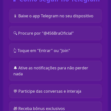
📱 Baixe o app Telegram no seu dispositivo
🔍 Procure por "@456BraOficial"
👆 Toque em "Entrar" ou "Join"
🔔 Ative as notificações para não perder
nada
💬 Participe das conversas e interaja
🎁 Receba bônus exclusivos