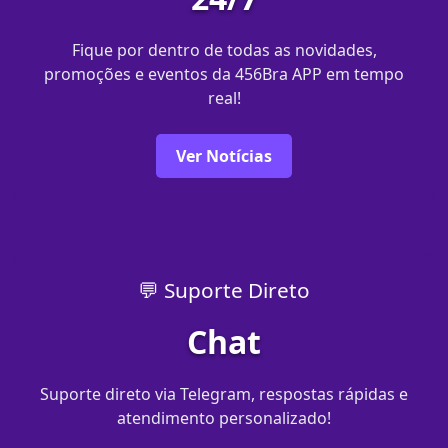
Fique por dentro de todas as novidades,
promoções e eventos da 456Bra APP em tempo
real!
Ver Notícias
💬 Suporte Direto
Chat
Suporte direto via Telegram, respostas rápidas e
atendimento personalizado!