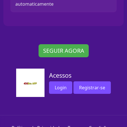
automaticamente
SEGUIR AGORA
Acessos
Login
Registrar-se