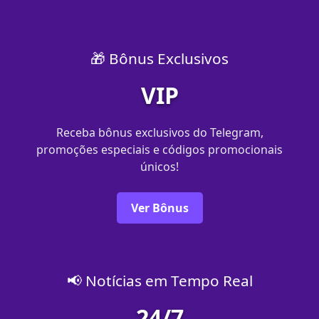
🎁 Bônus Exclusivos
VIP
Receba bônus exclusivos do Telegram,
promoções especiais e códigos promocionais
únicos!
Ver Bônus
📢 Notícias em Tempo Real
24/7