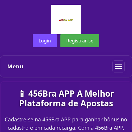
Login
Registrar-se
Menu
📱 456Bra APP A Melhor
Plataforma de Apostas
Cadastre-se na 456Bra APP para ganhar bônus no
cadastro e em cada recarga. Com a 456Bra APP,