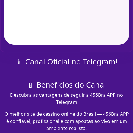
📱 Canal Oficial no Telegram!
📱 Benefícios do Canal
Descubra as vantagens de seguir a 456Bra APP no
Telegram
O melhor site de cassino online do Brasil — 456Bra APP
é confiável, profissional e com apostas ao vivo em um
ambiente realista.