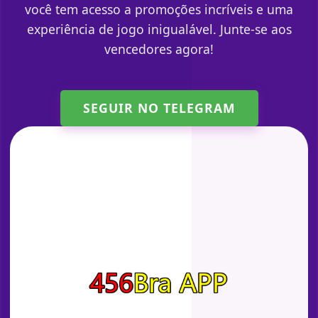
você tem acesso a promoções incríveis e uma
experiência de jogo inigualável. Junte-se aos
vencedores agora!
SEGUIR NO TELEGRAM