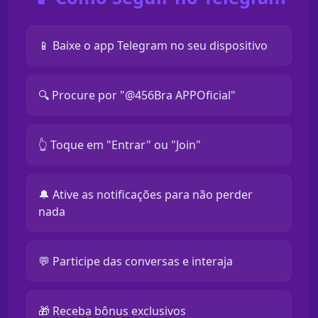
📱 Baixe o app Telegram no seu dispositivo
🔍 Procure por "@456Bra APPOficial"
👆 Toque em "Entrar" ou "Join"
🔔 Ative as notificações para não perder
nada
💬 Participe das conversas e interaja
🎁 Receba bônus exclusivos