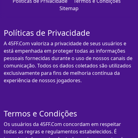
Políticas de Privacidade
Termos e Condições
Sitemap
Políticas de Privacidade
A 45FF.Com valoriza a privacidade de seus usuários e
está empenhada em proteger todas as informações
pessoais fornecidas durante o uso de nossos canais de
comunicação. Todos os dados coletados são utilizados
exclusivamente para fins de melhoria contínua da
experiência de nossos jogadores.
Termos e Condições
Os usuários da 45FF.Com concordam em respeitar
todas as regras e regulamentos estabelecidos. É