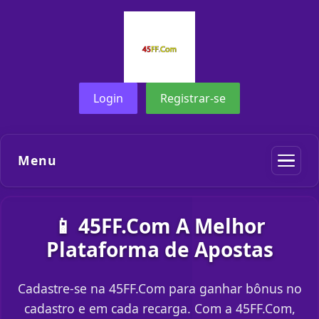
Login
Registrar-se
Menu
📱 45FF.Com A Melhor
Plataforma de Apostas
Cadastre-se na 45FF.Com para ganhar bônus no
cadastro e em cada recarga. Com a 45FF.Com,