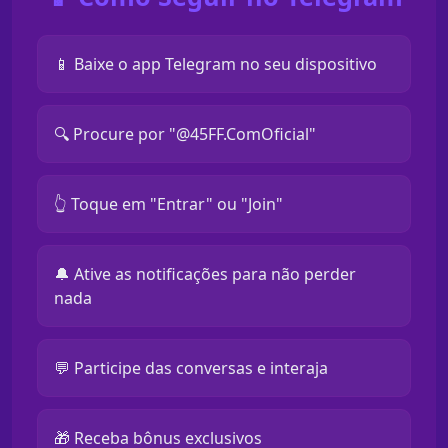
📱 Baixe o app Telegram no seu dispositivo
🔍 Procure por "@45FF.ComOficial"
👆 Toque em "Entrar" ou "Join"
🔔 Ative as notificações para não perder
nada
💬 Participe das conversas e interaja
🎁 Receba bônus exclusivos