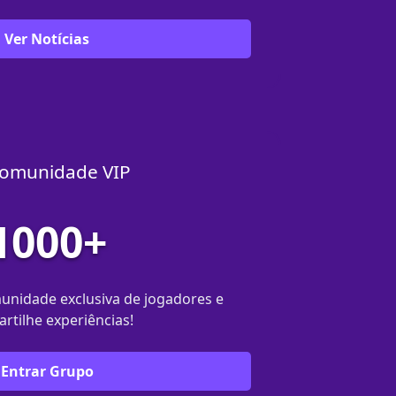
Ver Notícias
Comunidade VIP
1000+
unidade exclusiva de jogadores e
rtilhe experiências!
Entrar Grupo