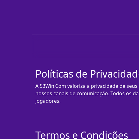
Políticas de Privacida
A 53Win.Com valoriza a privacidade de seu
nossos canais de comunicação. Todos os dad
jogadores.
Termos e Condições