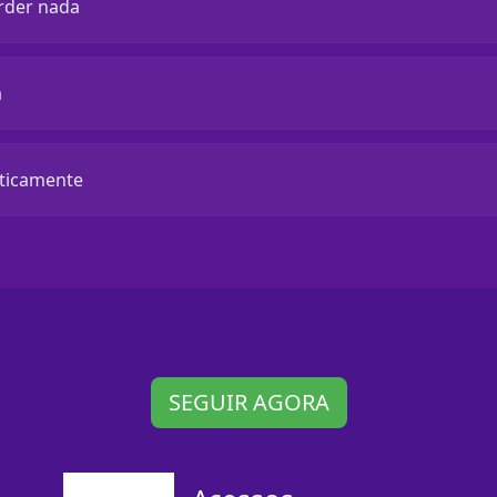
erder nada
a
aticamente
SEGUIR AGORA