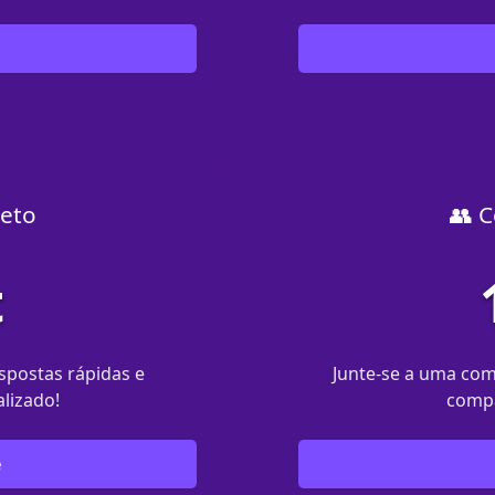
reto
👥 
t
espostas rápidas e
Junte-se a uma com
lizado!
compa
e