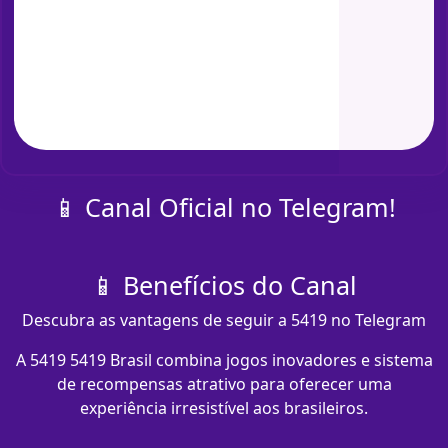
📱 Canal Oficial no Telegram!
📱 Benefícios do Canal
Descubra as vantagens de seguir a 5419 no Telegram
A 5419 5419 Brasil combina jogos inovadores e sistema
de recompensas atrativo para oferecer uma
experiência irresistível aos brasileiros.