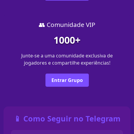
👥 Comunidade VIP
1000+
Junte-se a uma comunidade exclusiva de
jogadores e compartilhe experiências!
Entrar Grupo
📱 Como Seguir no Telegram