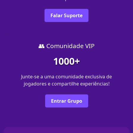
Falar Suporte
👥 Comunidade VIP
1000+
Junte-se a uma comunidade exclusiva de
jogadores e compartilhe experiências!
Entrar Grupo