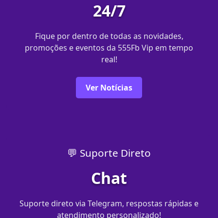
24/7
Fique por dentro de todas as novidades,
promoções e eventos da 555Fb Vip em tempo
real!
Ver Notícias
💬 Suporte Direto
Chat
Suporte direto via Telegram, respostas rápidas e
atendimento personalizado!