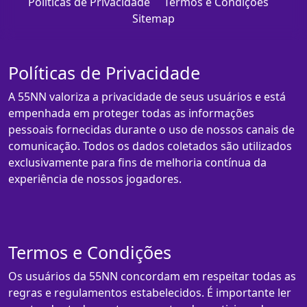
Políticas de Privacidade
Termos e Condições
Sitemap
Políticas de Privacidade
A 55NN valoriza a privacidade de seus usuários e está
empenhada em proteger todas as informações
pessoais fornecidas durante o uso de nossos canais de
comunicação. Todos os dados coletados são utilizados
exclusivamente para fins de melhoria contínua da
experiência de nossos jogadores.
Termos e Condições
Os usuários da 55NN concordam em respeitar todas as
regras e regulamentos estabelecidos. É importante ler