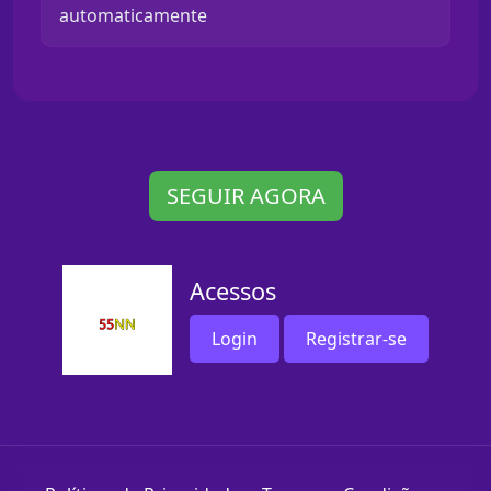
automaticamente
SEGUIR AGORA
Acessos
Login
Registrar-se