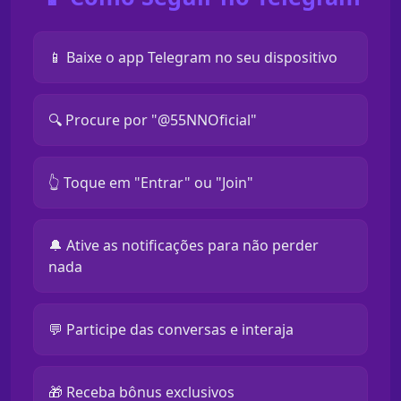
📱 Baixe o app Telegram no seu dispositivo
🔍 Procure por "@55NNOficial"
👆 Toque em "Entrar" ou "Join"
🔔 Ative as notificações para não perder
nada
💬 Participe das conversas e interaja
🎁 Receba bônus exclusivos