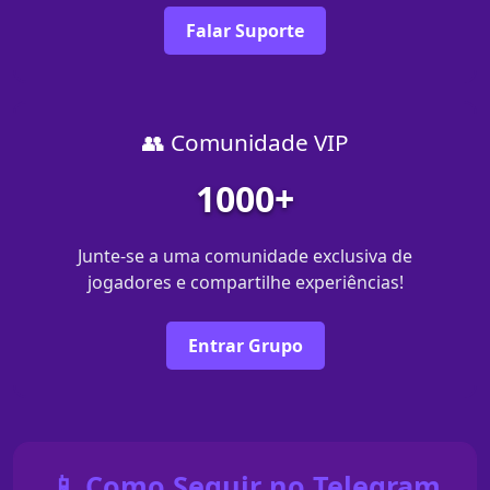
Falar Suporte
👥 Comunidade VIP
1000+
Junte-se a uma comunidade exclusiva de
jogadores e compartilhe experiências!
Entrar Grupo
📱 Como Seguir no Telegram