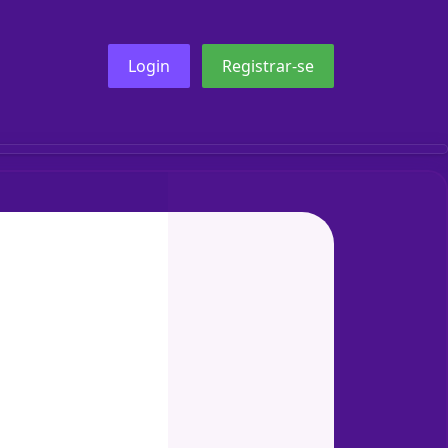
Login
Registrar-se