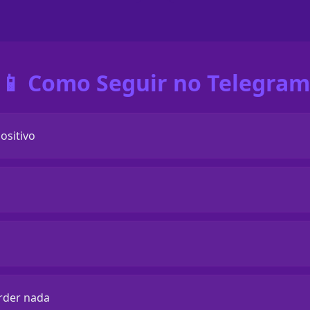
📱 Como Seguir no Telegram
ositivo
erder nada