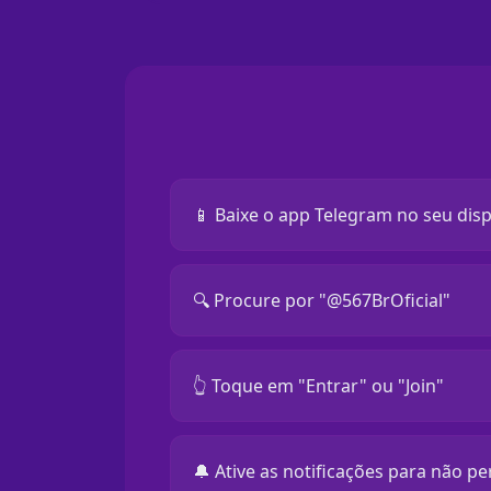
📱 Baixe o app Telegram no seu disp
🔍 Procure por "@567BrOficial"
👆 Toque em "Entrar" ou "Join"
🔔 Ative as notificações para não p