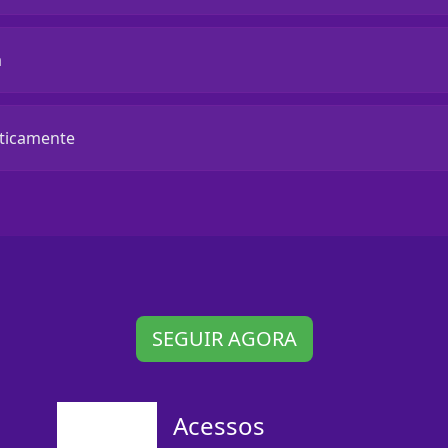
a
aticamente
SEGUIR AGORA
Acessos