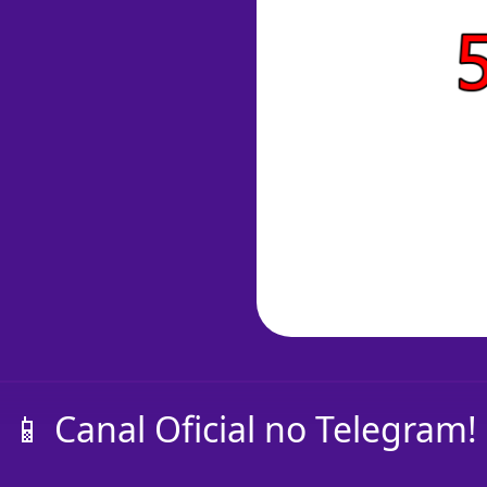
📱 Canal Oficial no Telegram!