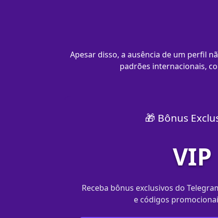
Apesar disso, a ausência de um perfil n
padrões internacionais, c
🎁 Bônus Exclu
VIP
Receba bônus exclusivos do Telegra
e códigos promocionai