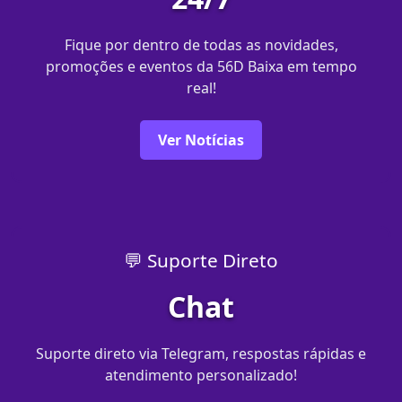
Fique por dentro de todas as novidades,
promoções e eventos da 56D Baixa em tempo
real!
Ver Notícias
💬 Suporte Direto
Chat
Suporte direto via Telegram, respostas rápidas e
atendimento personalizado!