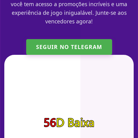
você tem acesso a promoções incríveis e uma
experiência de jogo inigualável. Junte-se aos
vencedores agora!
SEGUIR NO TELEGRAM