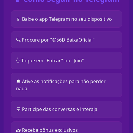
📱 Baixe o app Telegram no seu dispositivo
🔍 Procure por "@56D BaixaOficial"
👆 Toque em "Entrar" ou "Join"
🔔 Ative as notificações para não perder
nada
💬 Participe das conversas e interaja
🎁 Receba bônus exclusivos