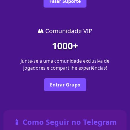
Falar Suporte
👥 Comunidade VIP
1000+
Junte-se a uma comunidade exclusiva de
jogadores e compartilhe experiências!
Entrar Grupo
📱 Como Seguir no Telegram