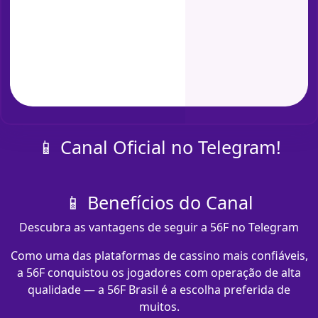
📱 Canal Oficial no Telegram!
📱 Benefícios do Canal
Descubra as vantagens de seguir a 56F no Telegram
Como uma das plataformas de cassino mais confiáveis,
a 56F conquistou os jogadores com operação de alta
qualidade — a 56F Brasil é a escolha preferida de
muitos.