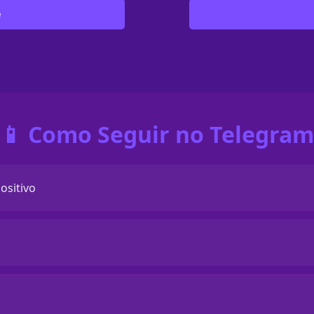
e
📱 Como Seguir no Telegram
ositivo