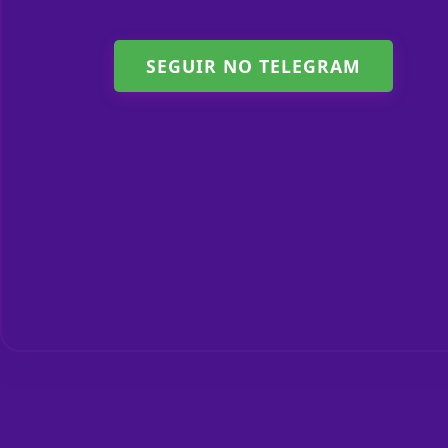
SEGUIR NO TELEGRAM