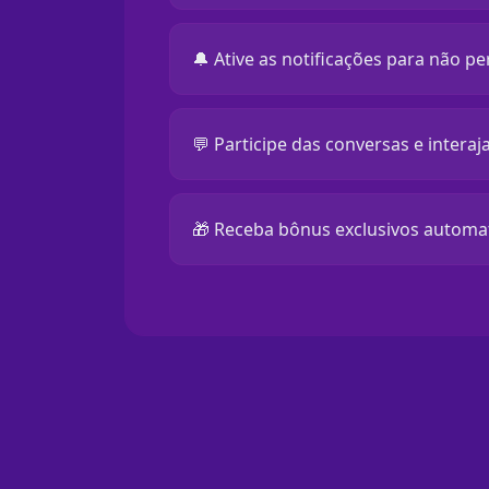
🔔 Ative as notificações para não p
💬 Participe das conversas e interaj
🎁 Receba bônus exclusivos autom