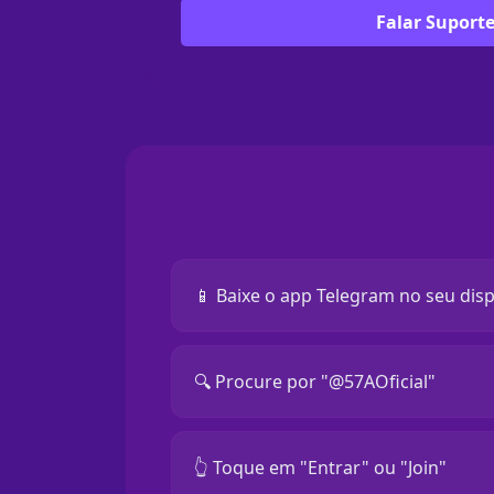
Falar Suport
📱 Baixe o app Telegram no seu disp
🔍 Procure por "@57AOficial"
👆 Toque em "Entrar" ou "Join"