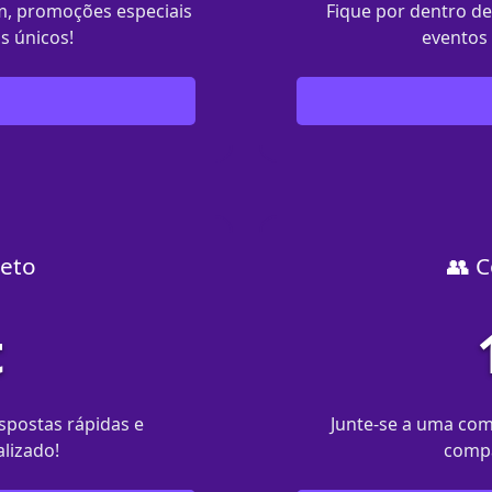
m, promoções especiais
Fique por dentro d
s únicos!
eventos
reto
👥 
t
espostas rápidas e
Junte-se a uma com
lizado!
compa