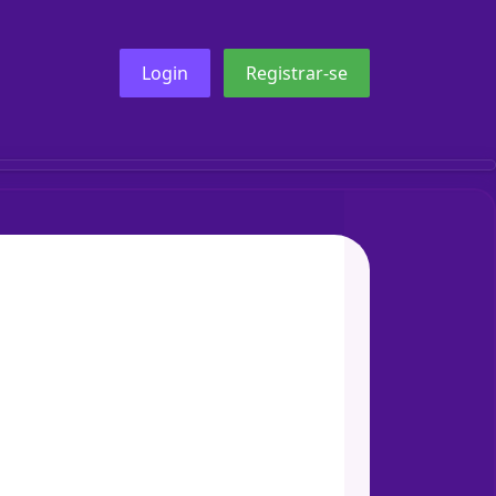
Login
Registrar-se