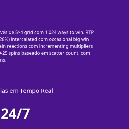
avés de 5×4 grid com 1.024 ways to win. RTP
28%) intercalated com occasional big win
in reactions com incrementing multipliers
10-25 spins baseado em scatter count, com
ns.
cias em Tempo Real
24/7