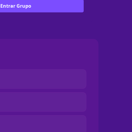
Entrar Grupo