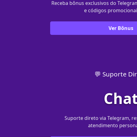
Receba bônus exclusivos do Telegra
e códigos promocionai
Ver Bônus
💬 Suporte Di
Cha
Suporte direto via Telegram, r
atendimento persona