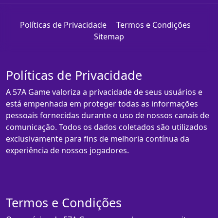
Políticas de Privacidade
Termos e Condições
Sitemap
Políticas de Privacidade
A 57A Game valoriza a privacidade de seus usuários e
está empenhada em proteger todas as informações
pessoais fornecidas durante o uso de nossos canais de
comunicação. Todos os dados coletados são utilizados
exclusivamente para fins de melhoria contínua da
experiência de nossos jogadores.
Termos e Condições