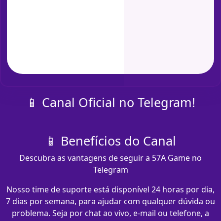
📱 Canal Oficial no Telegram!
📱 Benefícios do Canal
Descubra as vantagens de seguir a 57A Game no
Telegram
Nosso time de suporte está disponível 24 horas por dia,
7 dias por semana, para ajudar com qualquer dúvida ou
problema. Seja por chat ao vivo, e-mail ou telefone, a