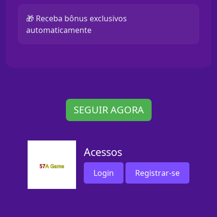
🎁 Receba bônus exclusivos
automaticamente
SEGUIR AGORA
Acessos
Login
Registrar-se