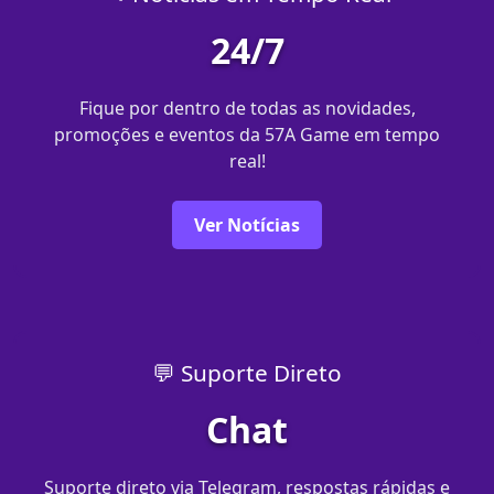
24/7
Fique por dentro de todas as novidades,
promoções e eventos da 57A Game em tempo
real!
Ver Notícias
💬 Suporte Direto
Chat
Suporte direto via Telegram, respostas rápidas e