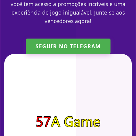
você tem acesso a promoções incríveis e uma
experiência de jogo inigualável. Junte-se aos
vencedores agora!
SEGUIR NO TELEGRAM