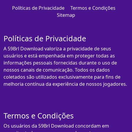
Políticas de Privacidade
Termos e Condições
Sitemap
Políticas de Privacidade
A 59Brl Download valoriza a privacidade de seus
usuários e está empenhada em proteger todas as
informações pessoais fornecidas durante o uso de
nossos canais de comunicação. Todos os dados
coletados são utilizados exclusivamente para fins de
melhoria contínua da experiência de nossos jogadores.
Termos e Condições
Os usuários da 59Brl Download concordam em