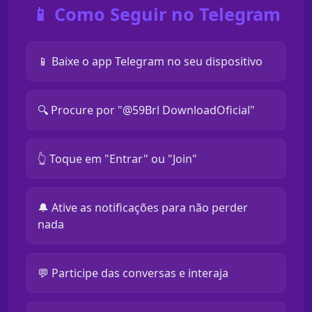
📱 Como Seguir no Telegram
📱 Baixe o app Telegram no seu dispositivo
🔍 Procure por "@59Brl DownloadOficial"
👆 Toque em "Entrar" ou "Join"
🔔 Ative as notificações para não perder
nada
💬 Participe das conversas e interaja