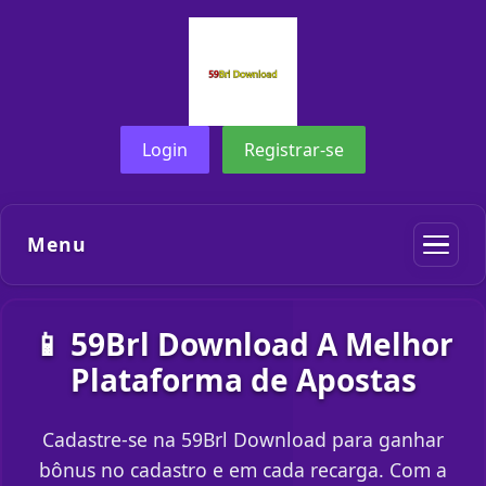
Login
Registrar-se
Menu
📱 59Brl Download A Melhor
Plataforma de Apostas
Cadastre-se na 59Brl Download para ganhar
bônus no cadastro e em cada recarga. Com a