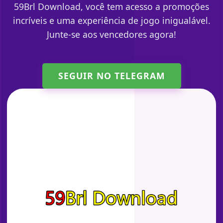
59Brl Download, você tem acesso a promoções
incríveis e uma experiência de jogo inigualável.
Junte-se aos vencedores agora!
SEGUIR NO TELEGRAM