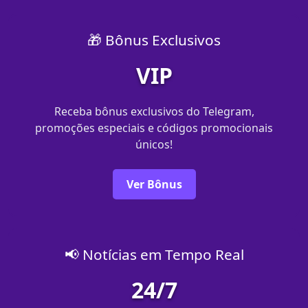
🎁 Bônus Exclusivos
VIP
Receba bônus exclusivos do Telegram,
promoções especiais e códigos promocionais
únicos!
Ver Bônus
📢 Notícias em Tempo Real
24/7