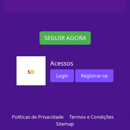
SEGUIR AGORA
Acessos
Login
Registrar-se
Políticas de Privacidade
Termos e Condições
Sitemap