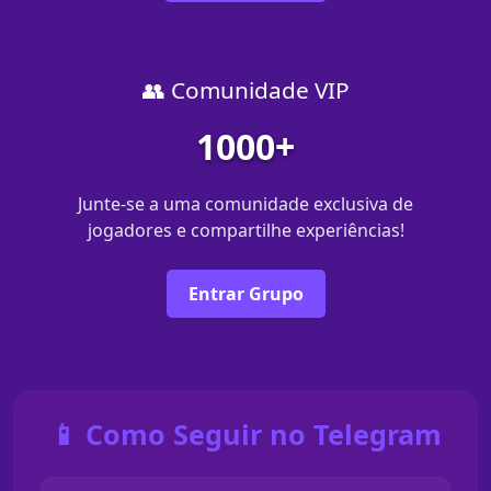
👥 Comunidade VIP
1000+
Junte-se a uma comunidade exclusiva de
jogadores e compartilhe experiências!
Entrar Grupo
📱 Como Seguir no Telegram