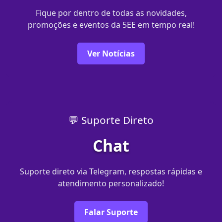
Fique por dentro de todas as novidades,
promoções e eventos da 5EE em tempo real!
Ver Notícias
💬 Suporte Direto
Chat
Suporte direto via Telegram, respostas rápidas e
atendimento personalizado!
Falar Suporte