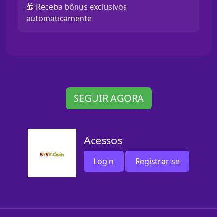
🎁 Receba bônus exclusivos
automaticamente
SEGUIR AGORA
Acessos
Login
Registrar-se