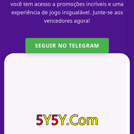
você tem acesso a promoções incríveis e uma
experiência de jogo inigualável. Junte-se aos
vencedores agora!
SEGUIR NO TELEGRAM