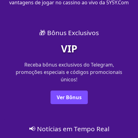
vantagens de jogar no cassino ao vivo da 5Y5Y.Com
🎁 Bônus Exclusivos
VIP
Receba bônus exclusivos do Telegram,
promoções especiais e códigos promocionais
únicos!
Ver Bônus
📢 Notícias em Tempo Real