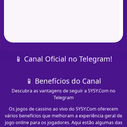
📱 Canal Oficial no Telegram!
📱 Benefícios do Canal
Descubra as vantagens de seguir a 5Y5Y.Com no
Telegram
Os jogos de cassino ao vivo do 5Y5Y.Com oferecem
vários benefícios que melhoram a experiência geral de
jogo online para os jogadores. Aqui estão algumas das