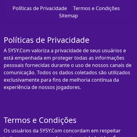
Políticas de Privacidade
Termos e Condições
Sitemap
Políticas de Privacidade
A 5Y5Y.Com valoriza a privacidade de seus usuários e
está empenhada em proteger todas as informações
pessoais fornecidas durante o uso de nossos canais de
comunicação. Todos os dados coletados são utilizados
exclusivamente para fins de melhoria contínua da
experiência de nossos jogadores.
Termos e Condições
Os usuários da 5Y5Y.Com concordam em respeitar