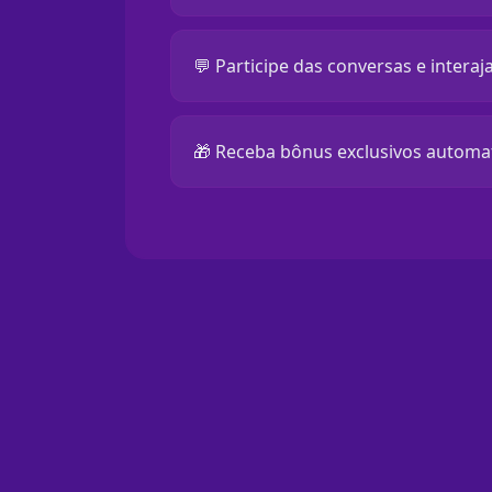
💬 Participe das conversas e interaj
🎁 Receba bônus exclusivos autom