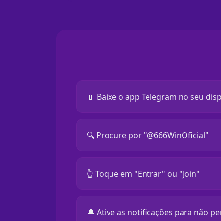
📱 Baixe o app Telegram no seu disp
🔍 Procure por "@666WinOficial"
👆 Toque em "Entrar" ou "Join"
🔔 Ative as notificações para não p