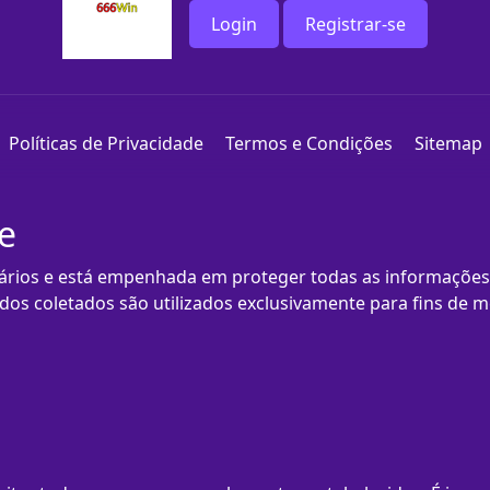
Login
Registrar-se
Políticas de Privacidade
Termos e Condições
Sitemap
de
uários e está empenhada em proteger todas as informações
os coletados são utilizados exclusivamente para fins de m