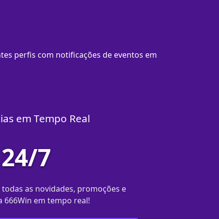
ntes perfis com notificações de eventos em
cias em Tempo Real
24/7
e todas as novidades, promoções e
a 666Win em tempo real!