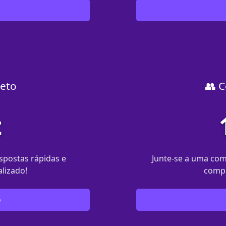
reto
👥 
t
espostas rápidas e
Junte-se a uma com
lizado!
compa
e