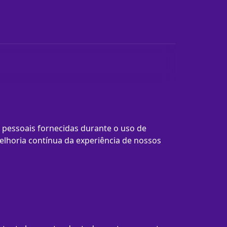
 pessoais fornecidas durante o uso de
elhoria contínua da experiência de nossos