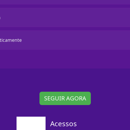
a
aticamente
SEGUIR AGORA
Acessos