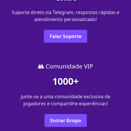
Suporte direto via Telegram, respostas rápidas e
atendimento personalizado!
Falar Suporte
👥 Comunidade VIP
1000+
Junte-se a uma comunidade exclusiva de
jogadores e compartilhe experiências!
Entrar Grupo