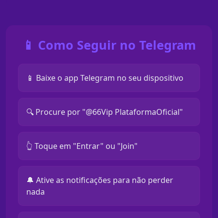
📱 Como Seguir no Telegram
📱 Baixe o app Telegram no seu dispositivo
🔍 Procure por "@66Vip PlataformaOficial"
👆 Toque em "Entrar" ou "Join"
🔔 Ative as notificações para não perder
nada