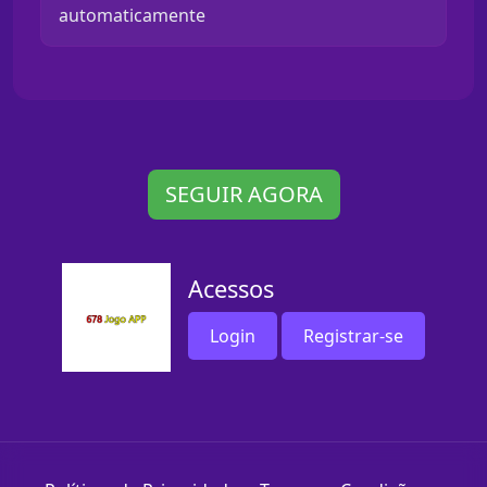
automaticamente
SEGUIR AGORA
Acessos
Login
Registrar-se