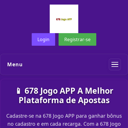
Login
Registrar-se
Menu
📱 678 Jogo APP A Melhor
Plataforma de Apostas
Cadastre-se na 678 Jogo APP para ganhar bônus
no cadastro e em cada recarga. Com a 678 Jogo