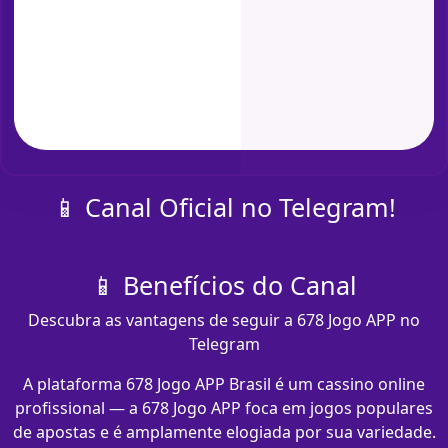
📱 Canal Oficial no Telegram!
📱 Benefícios do Canal
Descubra as vantagens de seguir a 678 Jogo APP no
Telegram
A plataforma 678 Jogo APP Brasil é um cassino online
profissional — a 678 Jogo APP foca em jogos populares
de apostas e é amplamente elogiada por sua variedade.