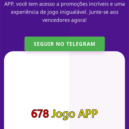
APP, você tem acesso a promoções incríveis e uma
experiência de jogo inigualável. Junte-se aos
vencedores agora!
SEGUIR NO TELEGRAM