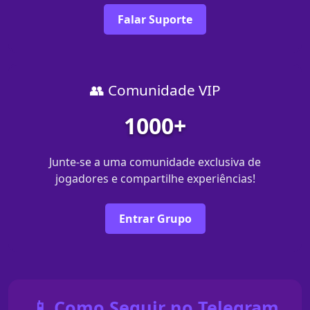
Falar Suporte
👥 Comunidade VIP
1000+
Junte-se a uma comunidade exclusiva de
jogadores e compartilhe experiências!
Entrar Grupo
📱 Como Seguir no Telegram