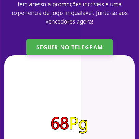
tem acesso a promoções incríveis e uma
experiência de jogo inigualável. Junte-se aos
vencedores agora!
SEGUIR NO TELEGRAM