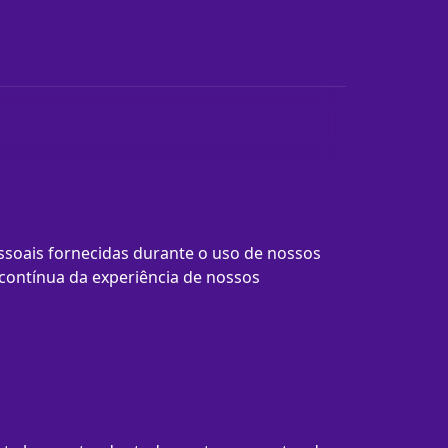
ssoais fornecidas durante o uso de nossos
 contínua da experiência de nossos