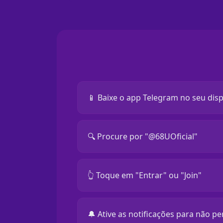
📱 Baixe o app Telegram no seu disp
🔍 Procure por "@68UOficial"
👆 Toque em "Entrar" ou "Join"
🔔 Ative as notificações para não p