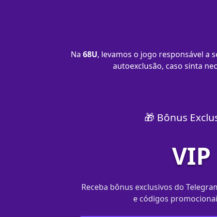
Na
68U
, levamos o jogo responsável a 
autoexclusão, caso sinta nec
🎁 Bônus Exclu
VIP
Receba bônus exclusivos do Telegra
e códigos promocionai