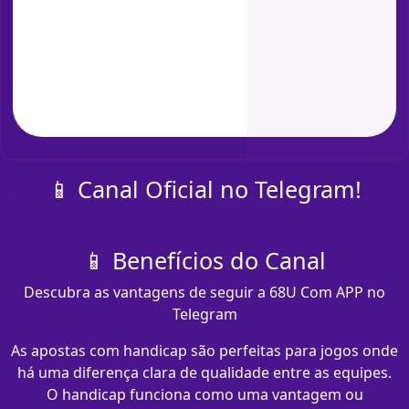
📱 Canal Oficial no Telegram!
📱 Benefícios do Canal
Descubra as vantagens de seguir a 68U Com APP no
Telegram
As apostas com handicap são perfeitas para jogos onde
há uma diferença clara de qualidade entre as equipes.
O handicap funciona como uma vantagem ou