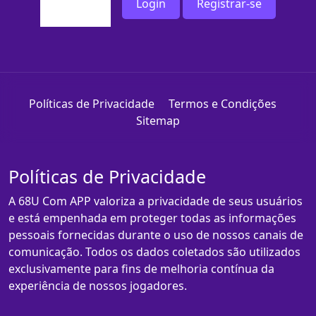
Login
Registrar-se
Políticas de Privacidade
Termos e Condições
Sitemap
Políticas de Privacidade
A 68U Com APP valoriza a privacidade de seus usuários
e está empenhada em proteger todas as informações
pessoais fornecidas durante o uso de nossos canais de
comunicação. Todos os dados coletados são utilizados
exclusivamente para fins de melhoria contínua da
experiência de nossos jogadores.