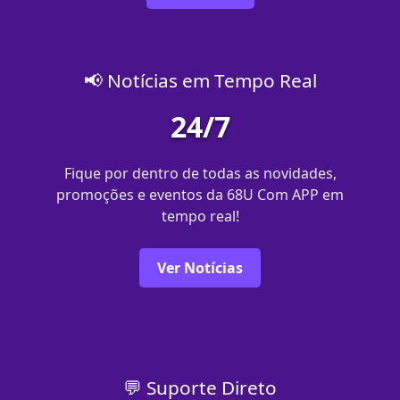
📢 Notícias em Tempo Real
24/7
Fique por dentro de todas as novidades,
promoções e eventos da 68U Com APP em
tempo real!
Ver Notícias
💬 Suporte Direto