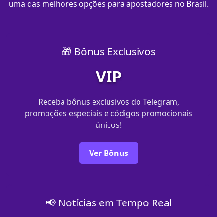
uma das melhores opções para apostadores no Brasil.
🎁 Bônus Exclusivos
VIP
Receba bônus exclusivos do Telegram,
promoções especiais e códigos promocionais
únicos!
Ver Bônus
📢 Notícias em Tempo Real