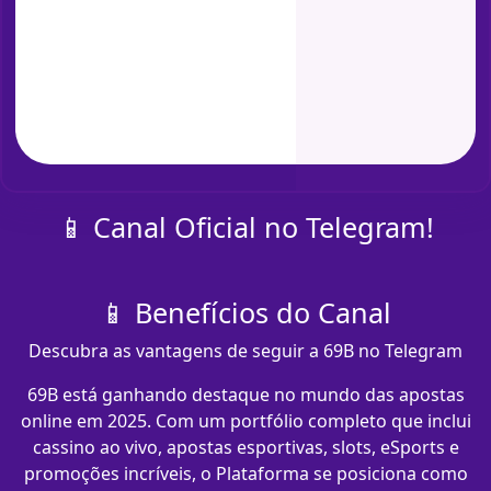
📱 Canal Oficial no Telegram!
📱 Benefícios do Canal
Descubra as vantagens de seguir a 69B no Telegram
69B está ganhando destaque no mundo das apostas
online em 2025. Com um portfólio completo que inclui
cassino ao vivo, apostas esportivas, slots, eSports e
promoções incríveis, o Plataforma se posiciona como