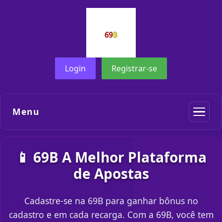
Login
Registrar-se
Menu
📱 69B A Melhor Plataforma
de Apostas
Cadastre-se na 69B para ganhar bônus no
cadastro e em cada recarga. Com a 69B, você tem