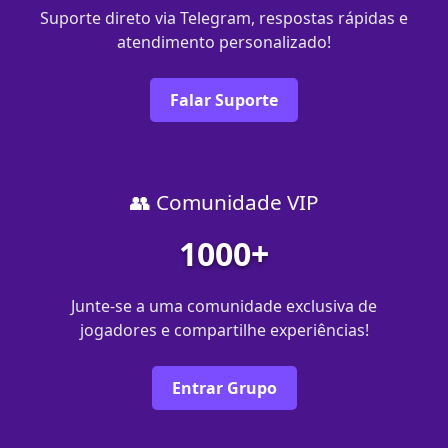
Suporte direto via Telegram, respostas rápidas e
atendimento personalizado!
Falar Suporte
👥 Comunidade VIP
1000+
Junte-se a uma comunidade exclusiva de
jogadores e compartilhe experiências!
Entrar Grupo