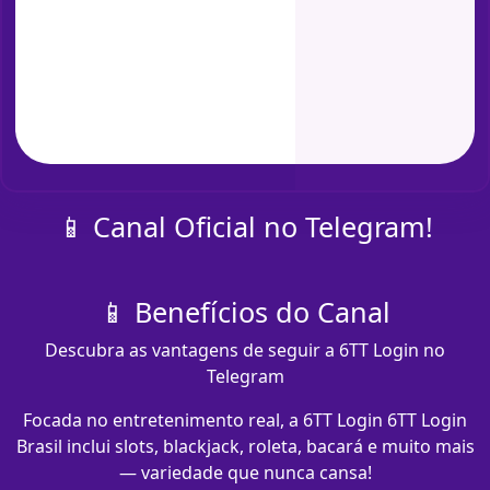
📱 Canal Oficial no Telegram!
📱 Benefícios do Canal
Descubra as vantagens de seguir a 6TT Login no
Telegram
Focada no entretenimento real, a 6TT Login 6TT Login
Brasil inclui slots, blackjack, roleta, bacará e muito mais
— variedade que nunca cansa!