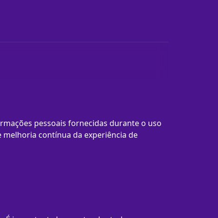
ormações pessoais fornecidas durante o uso
e melhoria contínua da experiência de