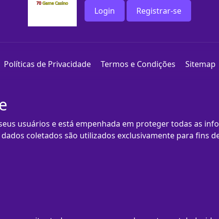
Login
Registrar-se
Políticas de Privacidade
Termos e Condições
Sitemap
de
e seus usuários e está empenhada em proteger todas as inf
dados coletados são utilizados exclusivamente para fins d