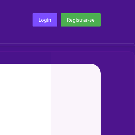
Login
Registrar-se