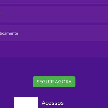
a
aticamente
SEGUIR AGORA
Acessos