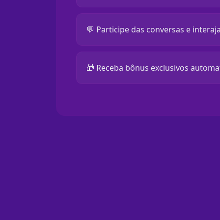
💬 Participe das conversas e interaj
🎁 Receba bônus exclusivos autom