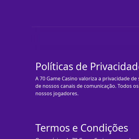
Políticas de Privacida
A 70 Game Casino valoriza a privacidade d
de nossos canais de comunicação. Todos os 
nossos jogadores.
Termos e Condições