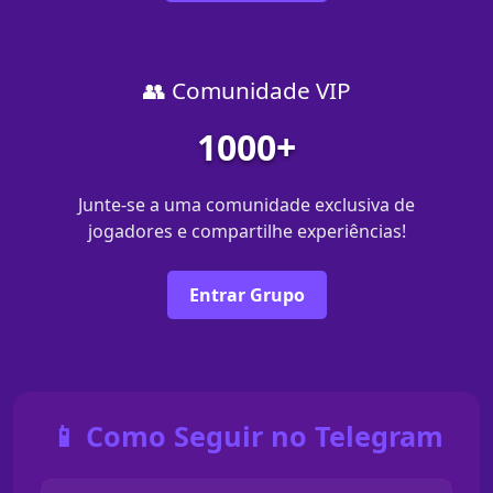
👥 Comunidade VIP
1000+
Junte-se a uma comunidade exclusiva de
jogadores e compartilhe experiências!
Entrar Grupo
📱 Como Seguir no Telegram