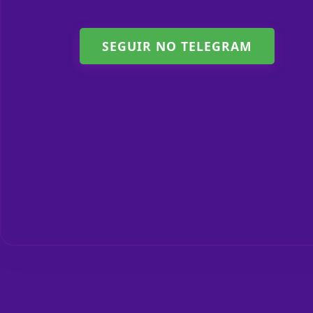
SEGUIR NO TELEGRAM