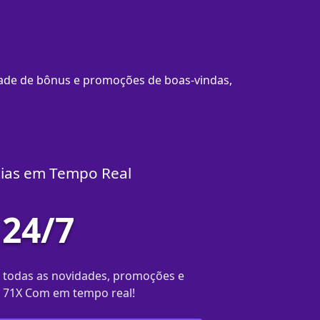
dade de bônus e promoções de boas-vindas,
cias em Tempo Real
24/7
e todas as novidades, promoções e
 71X Com em tempo real!