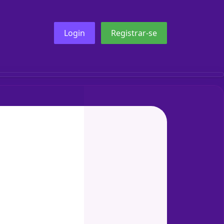
Login
Registrar-se