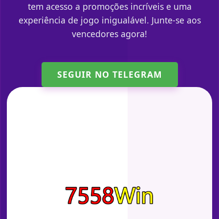
tem acesso a promoções incríveis e uma
experiência de jogo inigualável. Junte-se aos
vencedores agora!
SEGUIR NO TELEGRAM