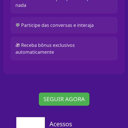
nada
💬 Participe das conversas e interaja
🎁 Receba bônus exclusivos
automaticamente
SEGUIR AGORA
Acessos