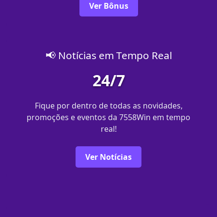
Ver Bônus
📢 Notícias em Tempo Real
24/7
Fique por dentro de todas as novidades,
promoções e eventos da 7558Win em tempo
real!
Ver Notícias