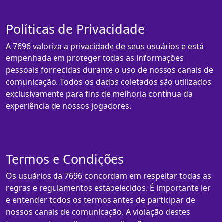
Políticas de Privacidade
A 7696 valoriza a privacidade de seus usuários e está
empenhada em proteger todas as informações
pessoais fornecidas durante o uso de nossos canais de
comunicação. Todos os dados coletados são utilizados
exclusivamente para fins de melhoria contínua da
experiência de nossos jogadores.
Termos e Condições
Os usuários da 7696 concordam em respeitar todas as
regras e regulamentos estabelecidos. É importante ler
e entender todos os termos antes de participar de
nossos canais de comunicação. A violação destes