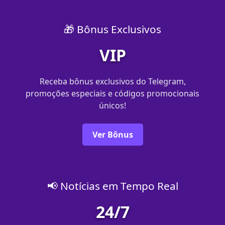
🎁 Bônus Exclusivos
VIP
Receba bônus exclusivos do Telegram,
promoções especiais e códigos promocionais
únicos!
Ver Bônus
📢 Notícias em Tempo Real
24/7