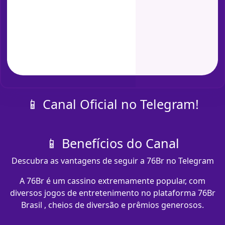
📱 Canal Oficial no Telegram!
📱 Benefícios do Canal
Descubra as vantagens de seguir a 76Br no Telegram
A 76Br é um cassino extremamente popular, com
diversos jogos de entretenimento no plataforma 76Br
Brasil , cheios de diversão e prêmios generosos.