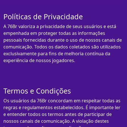
Políticas de Privacidade
A 76Br valoriza a privacidade de seus usuários e está
empenhada em proteger todas as informações
pessoais fornecidas durante o uso de nossos canais de
comunicação. Todos os dados coletados são utilizados
exclusivamente para fins de melhoria contínua da
experiência de nossos jogadores.
Termos e Condições
Os usuários da 76Br concordam em respeitar todas as
regras e regulamentos estabelecidos. É importante ler
e entender todos os termos antes de participar de
nossos canais de comunicação. A violação destes