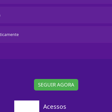
a
aticamente
SEGUIR AGORA
Acessos