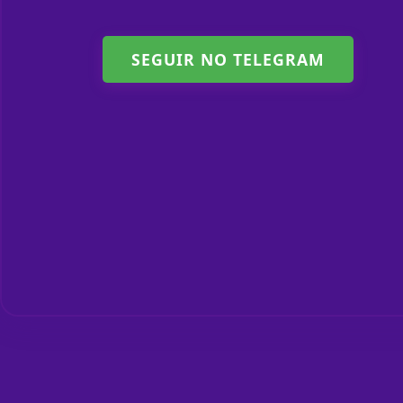
SEGUIR NO TELEGRAM