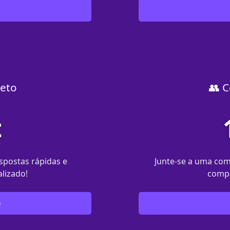
reto
👥 
t
espostas rápidas e
Junte-se a uma com
lizado!
compa
e