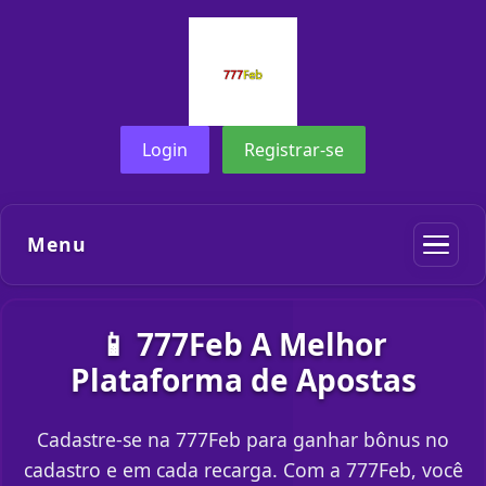
Login
Registrar-se
Menu
📱 777Feb A Melhor
Plataforma de Apostas
Cadastre-se na 777Feb para ganhar bônus no
cadastro e em cada recarga. Com a 777Feb, você