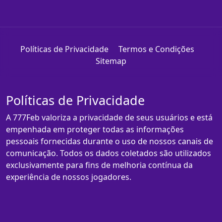
Políticas de Privacidade
Termos e Condições
Sitemap
Políticas de Privacidade
A 777Feb valoriza a privacidade de seus usuários e está
empenhada em proteger todas as informações
pessoais fornecidas durante o uso de nossos canais de
comunicação. Todos os dados coletados são utilizados
exclusivamente para fins de melhoria contínua da
experiência de nossos jogadores.