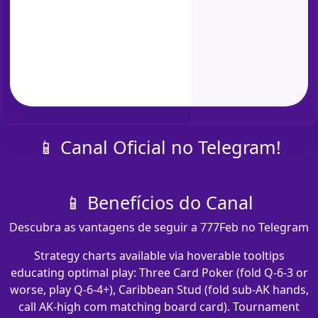
📱 Canal Oficial no Telegram!
📱 Benefícios do Canal
Descubra as vantagens de seguir a 777Feb no Telegram
Strategy charts available via hoverable tooltips
educating optimal play: Three Card Poker (fold Q-6-3 or
worse, play Q-6-4+), Caribbean Stud (fold sub-AK hands,
call AK-high com matching board card). Tournament