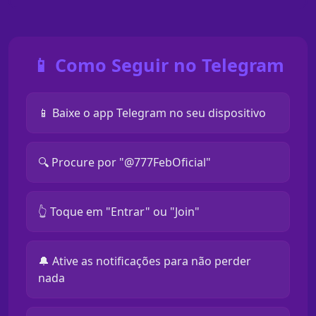
📱 Como Seguir no Telegram
📱 Baixe o app Telegram no seu dispositivo
🔍 Procure por "@777FebOficial"
👆 Toque em "Entrar" ou "Join"
🔔 Ative as notificações para não perder
nada