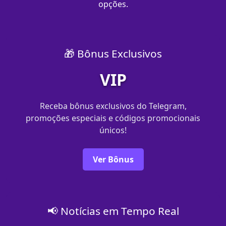
opções.
🎁 Bônus Exclusivos
VIP
Receba bônus exclusivos do Telegram,
promoções especiais e códigos promocionais
únicos!
Ver Bônus
📢 Notícias em Tempo Real