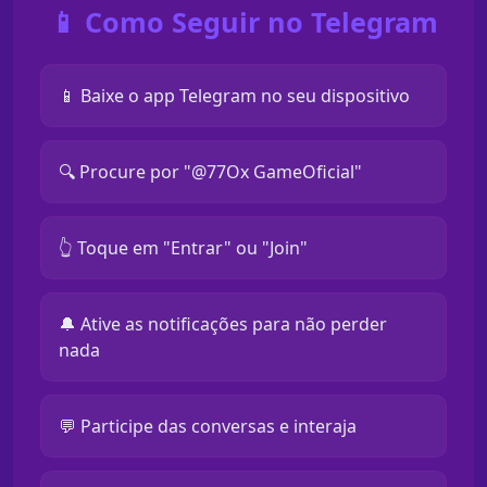
📱 Como Seguir no Telegram
📱 Baixe o app Telegram no seu dispositivo
🔍 Procure por "@77Ox GameOficial"
👆 Toque em "Entrar" ou "Join"
🔔 Ative as notificações para não perder
nada
💬 Participe das conversas e interaja