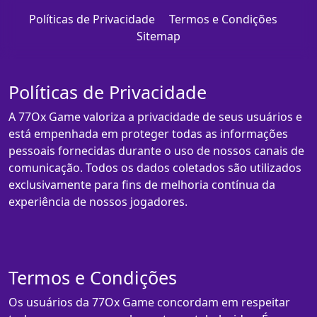
Políticas de Privacidade
Termos e Condições
Sitemap
Políticas de Privacidade
A 77Ox Game valoriza a privacidade de seus usuários e
está empenhada em proteger todas as informações
pessoais fornecidas durante o uso de nossos canais de
comunicação. Todos os dados coletados são utilizados
exclusivamente para fins de melhoria contínua da
experiência de nossos jogadores.
Termos e Condições
Os usuários da 77Ox Game concordam em respeitar