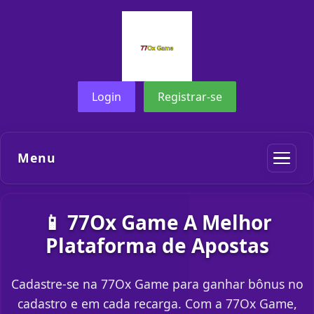
Login
Registrar-se
Menu
📱 77Ox Game A Melhor
Plataforma de Apostas
Cadastre-se na 77Ox Game para ganhar bônus no
cadastro e em cada recarga. Com a 77Ox Game,