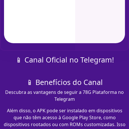
📱 Canal Oficial no Telegram!
📱 Benefícios do Canal
Descubra as vantagens de seguir a 78G Plataforma no
Telegram
Além disso, o APK pode ser instalado em dispositivos
que não têm acesso à Google Play Store, como
dispositivos rootados ou com ROMs customizadas. Isso