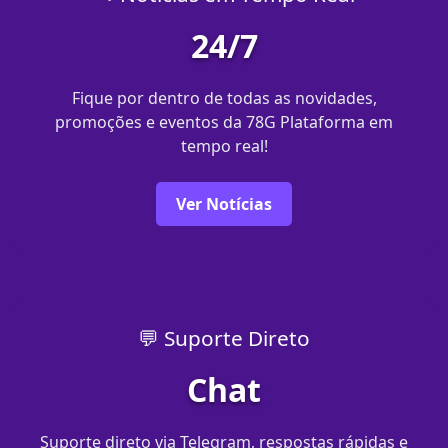
24/7
Fique por dentro de todas as novidades,
promoções e eventos da 78G Plataforma em
tempo real!
Ver Notícias
💬 Suporte Direto
Chat
Suporte direto via Telegram, respostas rápidas e