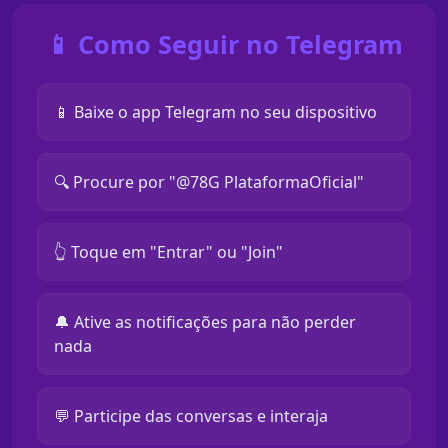
📱 Como Seguir no Telegram
📱 Baixe o app Telegram no seu dispositivo
🔍 Procure por "@78G PlataformaOficial"
👆 Toque em "Entrar" ou "Join"
🔔 Ative as notificações para não perder
nada
💬 Participe das conversas e interaja