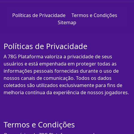
Políticas de Privacidade
Termos e Condições
Sitemap
Políticas de Privacidade
A 78G Plataforma valoriza a privacidade de seus
usuários e está empenhada em proteger todas as
informações pessoais fornecidas durante o uso de
nossos canais de comunicação. Todos os dados
coletados são utilizados exclusivamente para fins de
melhoria contínua da experiência de nossos jogadores.
Termos e Condições