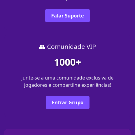
Falar Suporte
👥 Comunidade VIP
1000+
Junte-se a uma comunidade exclusiva de
jogadores e compartilhe experiências!
Entrar Grupo