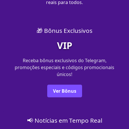
reais para todos.
🎁 Bônus Exclusivos
VIP
Receba bônus exclusivos do Telegram,
promoções especiais e códigos promocionais
únicos!
Ver Bônus
📢 Notícias em Tempo Real